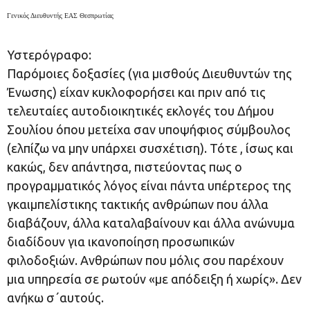
Γενικός Διευθυντής ΕΑΣ Θεσπρωτίας
Υστερόγραφο:
Παρόμοιες δοξασίες (για μισθούς Διευθυντών της
Ένωσης) είχαν κυκλοφορήσει και πριν από τις
τελευταίες αυτοδιοικητικές εκλογές του Δήμου
Σουλίου όπου μετείχα σαν υποψήφιος σύμβουλος
(ελπίζω να μην υπάρχει συσχέτιση). Τότε , ίσως και
κακώς, δεν απάντησα, πιστεύοντας πως ο
προγραμματικός λόγος είναι πάντα υπέρτερος της
γκαιμπελίστικης τακτικής ανθρώπων που άλλα
διαβάζουν, άλλα καταλαβαίνουν και άλλα ανώνυμα
διαδίδουν για ικανοποίηση προσωπικών
φιλοδοξιών. Ανθρώπων που μόλις σου παρέχουν
μια υπηρεσία σε ρωτούν «με απόδειξη ή χωρίς». Δεν
ανήκω σ΄αυτούς.