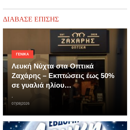
ΔΙΑΒΑΣΕ ΕΠΙΣΗΣ
ΓΕΝΙΚΆ
Λευκή Νύχτα στα Οπτικά
Ζαχάρης – Εκπτώσεις έως 50%
σε γυαλιά ηλίου…
.
07|08|2026