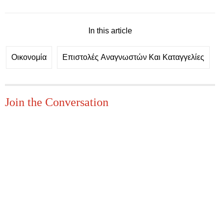
In this article
Οικονομία
Επιστολές Aναγνωστών Και Καταγγελίες
Join the Conversation