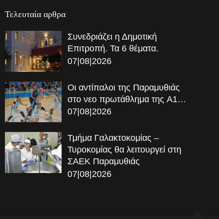
Τελευταία αρθρα
Συνεδριάζει η Δημοτική
Επιτροπή. Τα 6 θέματα.
07|08|2026
Οι αντίπαλοι της Παραμυθιάς
στο νεο πρωτάθλημα της A1…
07|08|2026
Τμήμα Γαλακτοκομίας –
Τυροκομίας θα λειτουργεί στη
ΣΑΕΚ Παραμυθιάς
07|08|2026