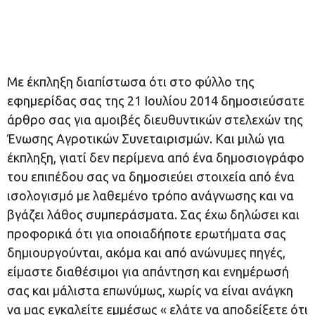
Με έκπληξη διαπίστωσα ότι στο φύλλο της
εφημερίδας σας της 21 Ιουλίου 2014 δημοσιεύσατε
άρθρο σας για αμοιβές διευθυντικών στελεχών της
Ένωσης Αγροτικών Συνεταιρισμών. Και μιλώ για
έκπληξη, γιατί δεν περίμενα από ένα δημοσιογράφο
του επιπέδου σας να δημοσιεύει στοιχεία από ένα
ισολογισμό με λαθεμένο τρόπο ανάγνωσης και να
βγάζει λάθος συμπεράσματα. Σας έχω δηλώσει και
προφορικά ότι για οποιαδήποτε ερωτήματα σας
δημιουργούνται, ακόμα και από ανώνυμες πηγές,
είμαστε διαθέσιμοι για απάντηση και ενημέρωσή
σας και μάλιστα επωνύμως, χωρίς να είναι ανάγκη
να μας εγκαλείτε εμμέσως « ελάτε να αποδείξετε ότι