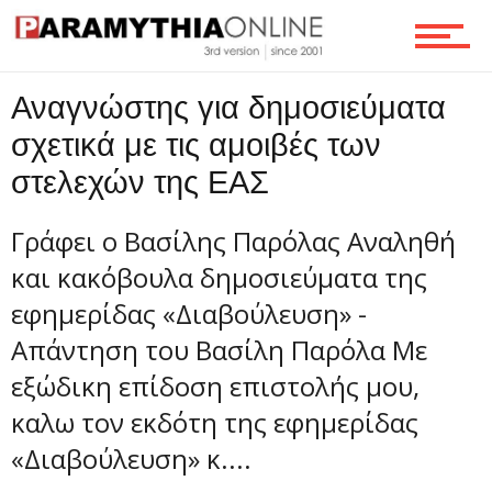
Επικοινωνία
Αναγνώστης για δημοσιεύματα
σχετικά με τις αμοιβές των
στελεχών της ΕΑΣ
Γράφει ο Βασίλης Παρόλας Αναληθή
και κακόβουλα δημοσιεύματα της
εφημερίδας «Διαβούλευση» -
Απάντηση του Βασίλη Παρόλα Με
εξώδικη επίδοση επιστολής μου,
καλω τον εκδότη της εφημερίδας
«Διαβούλευση» κ....