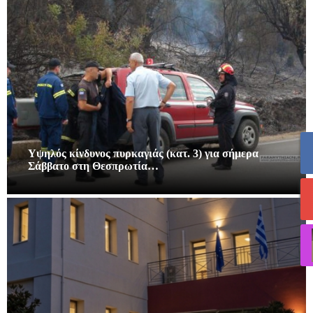
Υψηλός κίνδυνος πυρκαγιάς (κατ. 3) για σήμερα
Σάββατο στη Θεσπρωτία…