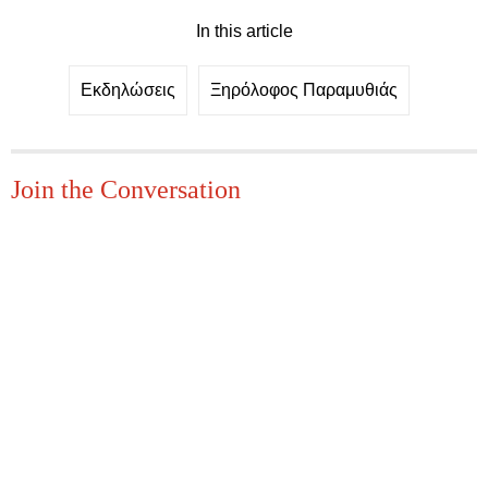
In this article
Εκδηλώσεις
Ξηρόλοφος Παραμυθιάς
Join the Conversation