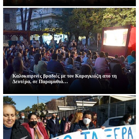
Καλοκαιρινές βραδιές με τον Καραγκιόζη απο τη
Δευτέρα, σε Παραμυθιά…