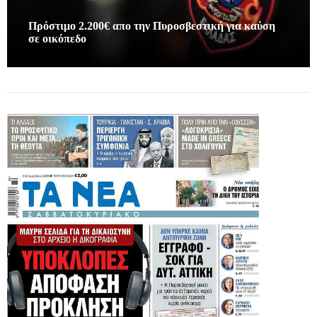
Πρόστιμο 2.200€ απο την Πυροσβεστική για καύση
σε οικόπεδο