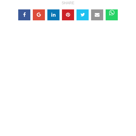
SHARE