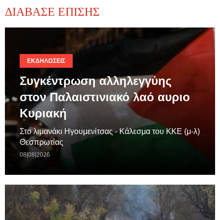
ΔΙΑΒΑΣΕ ΕΠΙΣΗΣ
ΕΚΔΗΛΏΣΕΙΣ
Συγκέντρωση αλληλεγγύης
στον Παλαιστινιακό λαό αυριο
Κυριακή
Στο λιμανάκι Ηγουμενίτσας - Κάλεσμα του ΚΚΕ (μ-λ)
Θεσπρωτίας
08|08|2026