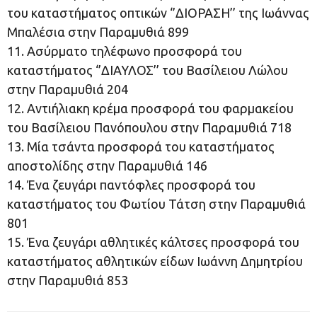
του καταστήματος οπτικών ‘’ΔΙΟΡΑΣΗ’’ της Ιωάννας
Μπαλέσια στην Παραμυθιά 899
11. Ασύρματο τηλέφωνο προσφορά του
καταστήματος ‘’ΔΙΑΥΛΟΣ’’ του Βασίλειου Λώλου
στην Παραμυθιά 204
12. Αντιήλιακη κρέμα προσφορά του φαρμακείου
του Βασίλειου Πανόπουλου στην Παραμυθιά 718
13. Μία τσάντα προσφορά του καταστήματος
αποστολίδης στην Παραμυθιά 146
14. Ένα ζευγάρι παντόφλες προσφορά του
καταστήματος του Φωτίου Τάτση στην Παραμυθιά
801
15. Ένα ζευγάρι αθλητικές κάλτσες προσφορά του
καταστήματος αθλητικών είδων Ιωάννη Δημητρίου
στην Παραμυθιά 853