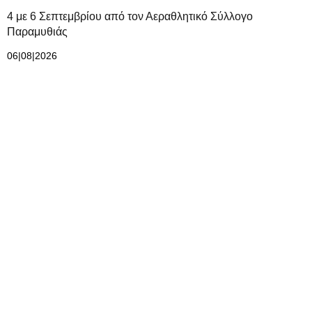
4 με 6 Σεπτεμβρίου από τον Αεραθλητικό Σύλλογο
Παραμυθιάς
06|08|2026