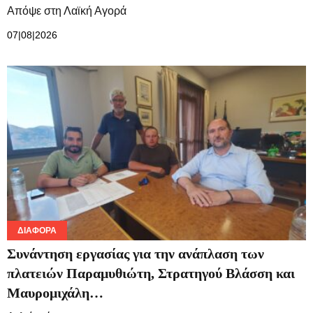
Απόψε στη Λαϊκή Αγορά
07|08|2026
ΔΙΆΦΟΡΑ
Συνάντηση εργασίας για την ανάπλαση των
πλατειών Παραμυθιώτη, Στρατηγού Βλάσση και
Μαυρομιχάλη…