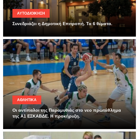
ΑΥΤΟΔΙΟΊΚΗΣΗ
Συνεδριάζει η Δημοτική Επιτροπή. Τα 6 θέματα.
ΑΘΛΗΤΙΚΆ
Οι αντίπαλοι της Παραμυθιάς στο νεο πρωτάθλημα
της A1 ΕΣΚΑΒΔΕ. Η προκήρυξη.