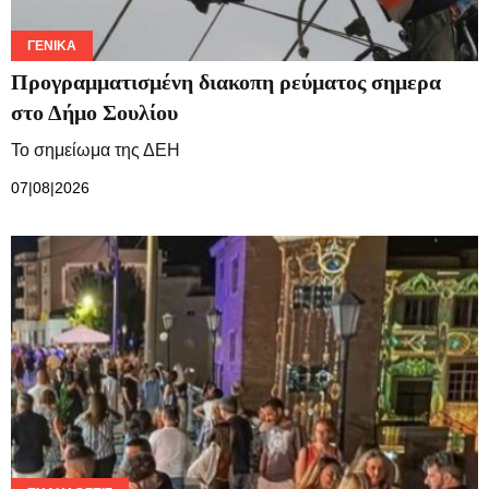
ΓΕΝΙΚΆ
Προγραμματισμένη διακοπη ρεύματος σημερα
στο Δήμο Σουλίου
Το σημείωμα της ΔΕΗ
07|08|2026