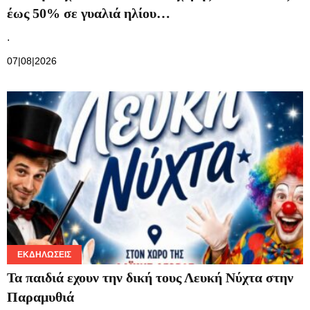
έως 50% σε γυαλιά ηλίου…
.
07|08|2026
ΕΚΔΗΛΏΣΕΙΣ
Τα παιδιά εχουν την δική τους Λευκή Νύχτα στην
Παραμυθιά