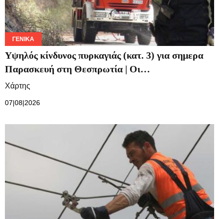
ΓΕΝΙΚΆ
Υψηλός κίνδυνος πυρκαγιάς (κατ. 3) για σημερα
Παρασκευή στη Θεσπρωτία | Οι…
Χάρτης
07|08|2026