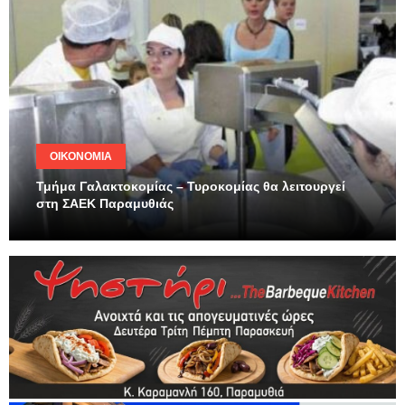
ΟΙΚΟΝΟΜΊΑ
Τμήμα Γαλακτοκομίας – Τυροκομίας θα λειτουργεί
στη ΣΑΕΚ Παραμυθιάς