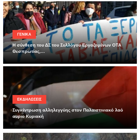
ΓΕΝΙΚΆ
Η σύνθεση του ΔΣ του Συλλόγου Εργαζομένων ΟΤΑ
Θεσπρωτίας,…
ΕΚΔΗΛΏΣΕΙΣ
Συγκέντρωση αλληλεγγύης στον Παλαιστινιακό λαό
αυριο Κυριακή