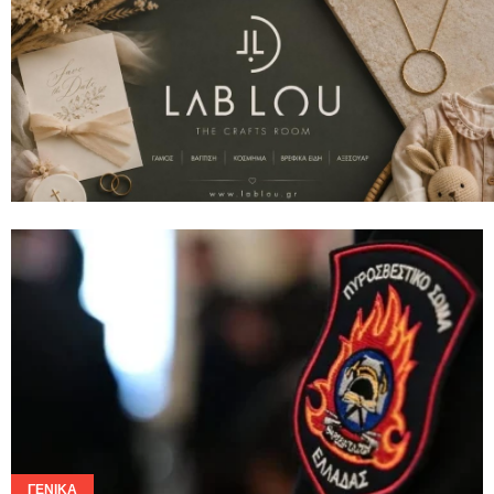
ΓΕΝΙΚΆ