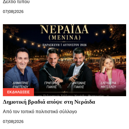
Δελτίο τύπου
07|08|2026
ΕΚΔΗΛΏΣΕΙΣ
Δημοτική βραδιά απόψε στη Νεράιδα
Από τον τοπικό πολιτιστικό σύλλογο
07|08|2026