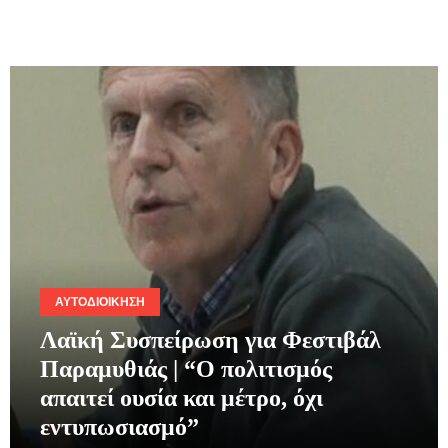
ΑΥΤΟΔΙΟΊΚΗΣΗ
Λαϊκή Συσπείρωση για Φεστιβάλ
Παραμυθιάς | “Ο πολιτισμός
απαιτεί ουσία και μέτρο, όχι
εντυπωσιασμό”