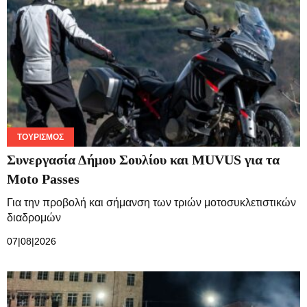
ΤΟΥΡΙΣΜΌΣ
Συνεργασία Δήμου Σουλίου και MUVUS για τα
Moto Passes
Για την προβολή και σήμανση των τριών μοτοσυκλετιστικών
διαδρομών
07|08|2026