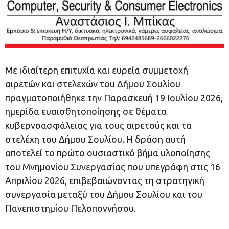
Με ιδιαίτερη επιτυχία και ευρεία συμμετοχή
αιρετών και στελεχών του Δήμου Σουλίου
πραγματοποιήθηκε την Παρασκευή 19 Ιουλίου 2026,
ημερίδα ευαισθητοποίησης σε θέματα
κυβερνοασφάλειας για τους αιρετούς και τα
στελέχη του Δήμου Σουλίου. Η δράση αυτή
αποτελεί το πρώτο ουσιαστικό βήμα υλοποίησης
του Μνημονίου Συνεργασίας που υπεγράφη στις 16
Απριλίου 2026, επιβεβαιώνοντας τη στρατηγική
συνεργασία μεταξύ του Δήμου Σουλίου και του
Πανεπιστημίου Πελοποννήσου.