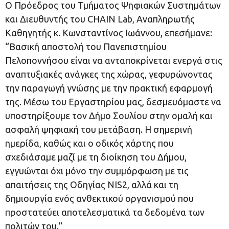
Ο Πρόεδρος του Τμήματος Ψηφιακών Συστημάτων
και Διευθυντής του CHAIN Lab, Αναπληρωτής
Καθηγητής κ. Κωνσταντίνος Ιωάννου, επεσήμανε:
“Βασική αποστολή του Πανεπιστημίου
Πελοποννήσου είναι να ανταποκρίνεται ενεργά στις
αναπτυξιακές ανάγκες της χώρας, γεφυρώνοντας
την παραγωγή γνώσης με την πρακτική εφαρμογή
της. Μέσω του Εργαστηρίου μας, δεσμευόμαστε να
υποστηρίξουμε τον Δήμο Σουλίου στην ομαλή και
ασφαλή ψηφιακή του μετάβαση. Η σημερινή
ημερίδα, καθώς και ο οδικός χάρτης που
σχεδιάσαμε μαζί με τη διοίκηση του Δήμου,
εγγυώνται όχι μόνο την συμμόρφωση με τις
απαιτήσεις της Οδηγίας NIS2, αλλά και τη
δημιουργία ενός ανθεκτικού οργανισμού που
προστατεύει αποτελεσματικά τα δεδομένα των
πολιτών του.”