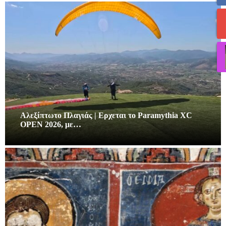
Αλεξίπτωτο Πλαγιάς | Ερχεται το Paramythia XC
OPEN 2026, με…