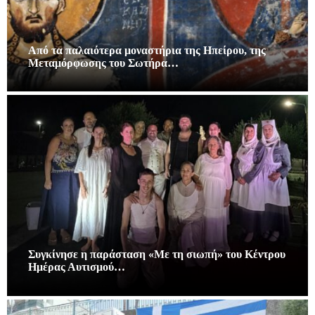
Από τα παλαιότερα μοναστήρια της Ηπείρου, της
Μεταμόρφωσης του Σωτήρα…
Συγκίνησε η παράσταση «Με τη σιωπή» του Κέντρου
Ημέρας Αυτισμού…