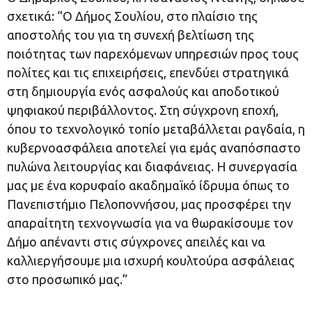
σχετικά: “Ο Δήμος Σουλίου, στο πλαίσιο της
αποστολής του για τη συνεχή βελτίωση της
ποιότητας των παρεχόμενων υπηρεσιών προς τους
πολίτες και τις επιχειρήσεις, επενδύει στρατηγικά
στη δημιουργία ενός ασφαλούς και αποδοτικού
ψηφιακού περιβάλλοντος. Στη σύγχρονη εποχή,
όπου το τεχνολογικό τοπίο μεταβάλλεται ραγδαία, η
κυβερνοασφάλεια αποτελεί για εμάς αναπόσπαστο
πυλώνα λειτουργίας και διαφάνειας. Η συνεργασία
μας με ένα κορυφαίο ακαδημαϊκό ίδρυμα όπως το
Πανεπιστήμιο Πελοποννήσου, μας προσφέρει την
απαραίτητη τεχνογνωσία για να θωρακίσουμε τον
Δήμο απέναντι στις σύγχρονες απειλές και να
καλλιεργήσουμε μια ισχυρή κουλτούρα ασφάλειας
στο προσωπικό μας.”