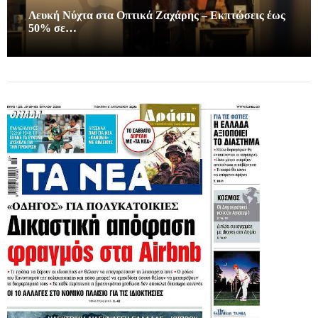
Λευκή Νύχτα στα Οπτικά Ζαχάρης – Εκπτώσεις έως
50% σε…