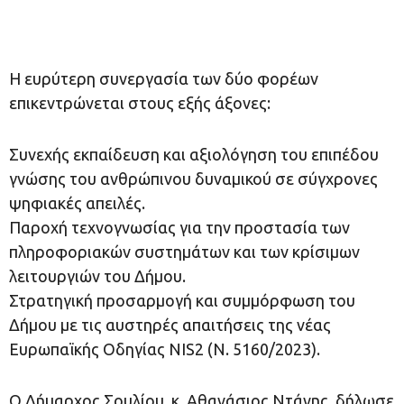
Η ευρύτερη συνεργασία των δύο φορέων
επικεντρώνεται στους εξής άξονες:
Συνεχής εκπαίδευση και αξιολόγηση του επιπέδου
γνώσης του ανθρώπινου δυναμικού σε σύγχρονες
ψηφιακές απειλές.
Παροχή τεχνογνωσίας για την προστασία των
πληροφοριακών συστημάτων και των κρίσιμων
λειτουργιών του Δήμου.
Στρατηγική προσαρμογή και συμμόρφωση του
Δήμου με τις αυστηρές απαιτήσεις της νέας
Ευρωπαϊκής Οδηγίας NIS2 (Ν. 5160/2023).
Ο Δήμαρχος Σουλίου, κ. Αθανάσιος Ντάνης, δήλωσε