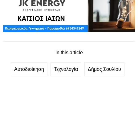
In this article
Αυτοδιοίκηση
Τεχνολογία
Δήμος Σουλίου