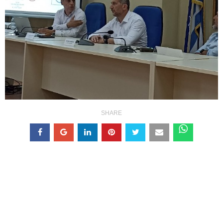
SHARE