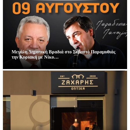
Μεγάλη Δημοτική Βραδιά στο Σεβαστό Παραμυθιάς
την Κυριακή με Νίκο…