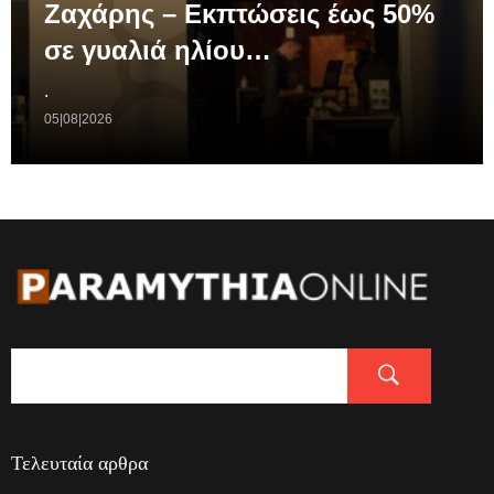
Ζαχάρης – Εκπτώσεις έως 50%
σε γυαλιά ηλίου…
.
05|08|2026
Τελευταία αρθρα