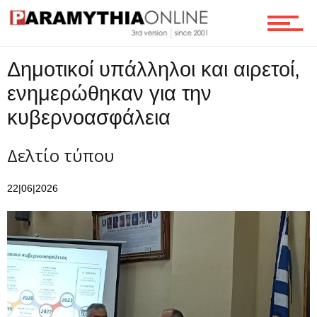
Δημοτικοί υπάλληλοι και αιρετοί,
ενημερώθηκαν για την
κυβερνοασφάλεια
Δελτίο τύπου
22|06|2026