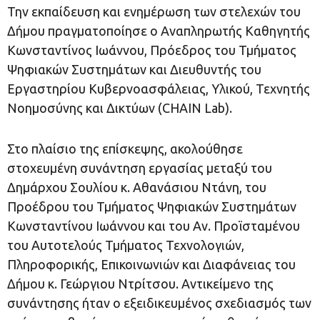
Την εκπαίδευση και ενημέρωση των στελεχών του
Δήμου πραγματοποίησε ο Αναπληρωτής Καθηγητής
Κωνσταντίνος Ιωάννου, Πρόεδρος του Τμήματος
Ψηφιακών Συστημάτων και Διευθυντής του
Εργαστηρίου Κυβερνοασφάλειας, Υλικού, Τεχνητής
Νοημοσύνης και Δικτύων (CHAIN Lab).
Στο πλαίσιο της επίσκεψης, ακολούθησε
στοχευμένη συνάντηση εργασίας μεταξύ του
Δημάρχου Σουλίου κ. Αθανάσιου Ντάνη, του
Προέδρου του Τμήματος Ψηφιακών Συστημάτων
Κωνσταντίνου Ιωάννου και του Αν. Προϊσταμένου
του Αυτοτελούς Τμήματος Τεχνολογιών,
Πληροφορικής, Επικοινωνιών και Διαφάνειας του
Δήμου κ. Γεώργιου Ντρίτσου. Αντικείμενο της
συνάντησης ήταν ο εξειδικευμένος σχεδιασμός των