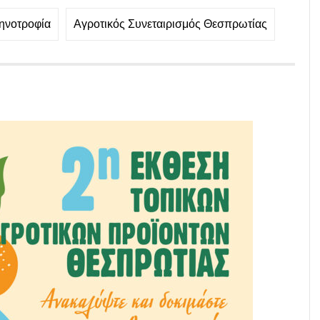
ηνοτροφία
Αγροτικός Συνεταιρισμός Θεσπρωτίας