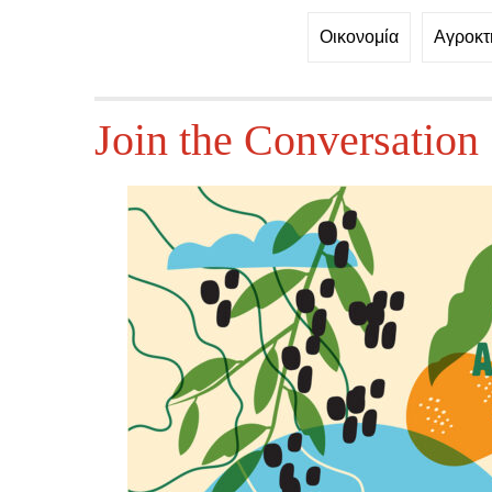
Οικονομία
Αγροκτ
Join the Conversation