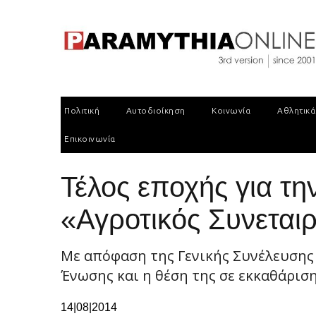
Πολιτική
Αυτοδιοίκηση
Κοινωνία
Αθλητικά
Επικοινωνία
Τέλος εποχής για τ
«Αγροτικός Συνετα
Με απόφαση της Γενικής Συνέλευσης
Ένωσης και η θέση της σε εκκαθάριση 
14|08|2014