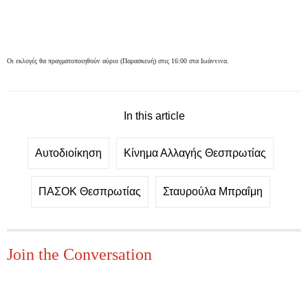
Οι εκλογές θα πραγματοποιηθούν αύριο (Παρασκευή) στις 16:00 στα Ιωάννινα.
In this article
Αυτοδιοίκηση
Κίνημα Αλλαγής Θεσπρωτίας
ΠΑΣΟΚ Θεσπρωτίας
Σταυρούλα Μπραΐμη
Join the Conversation