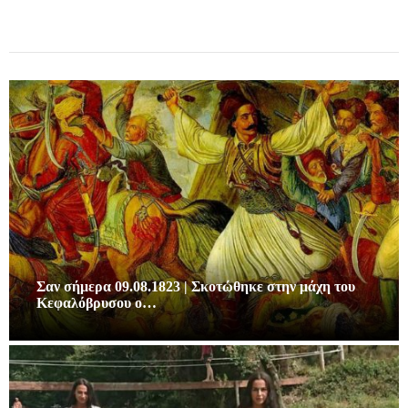
Σαν σήμερα 09.08.1823 | Σκοτώθηκε στην μάχη του
Κεφαλόβρυσου ο…