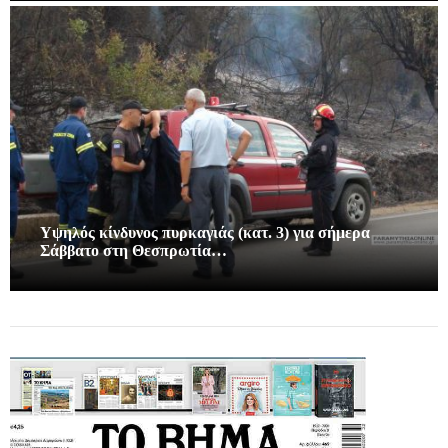
Υψηλός κίνδυνος πυρκαγιάς (κατ. 3) για σήμερα
Σάββατο στη Θεσπρωτία…