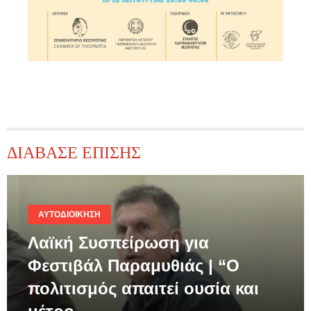
ΔΙΑΒΑΣΕ ΕΠΙΣΗΣ
ΑΥΤΟΔΙΟΊΚΗΣΗ
Λαϊκή Συσπείρωση για
Φεστιβάλ Παραμυθιάς | “Ο
πολιτισμός απαιτεί ουσία και