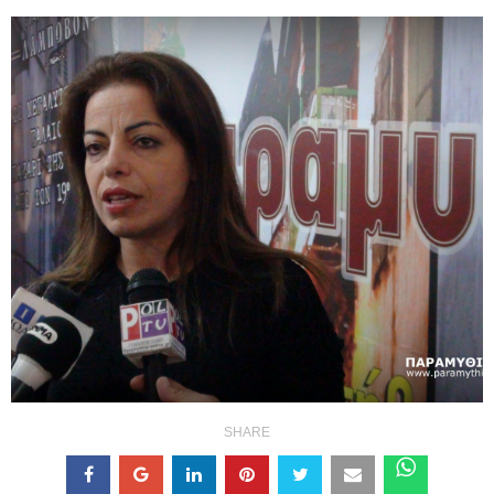
SHARE