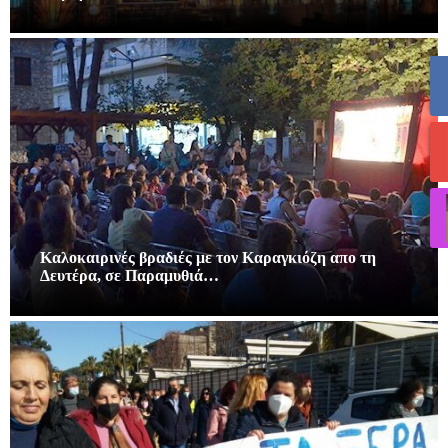
Καλοκαιρινές βραδιές με τον Καραγκιόζη απο τη
Δευτέρα, σε Παραμυθιά…