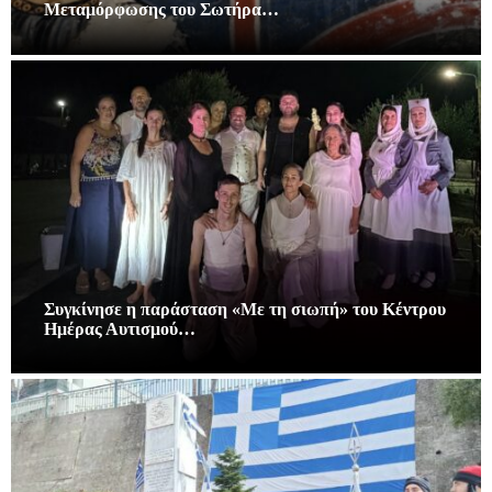
Μεταμόρφωσης του Σωτήρα…
Συγκίνησε η παράσταση «Με τη σιωπή» του Κέντρου
Ημέρας Αυτισμού…