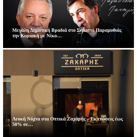
Μεγάλη Δημοτική Βραδιά στο Σεβαστό Παραμυθιάς
την Κυριακή με Νίκο…
Λευκή Νύχτα στα Οπτικά Ζαχάρης – Εκπτώσεις έως
50% σε…