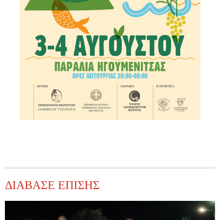
ΔΙΑΒΑΣΕ ΕΠΙΣΗΣ