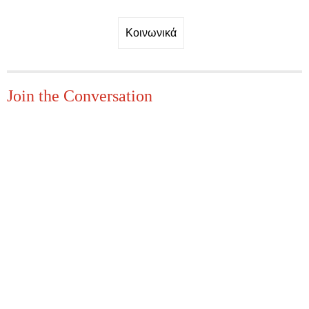
Κοινωνικά
Join the Conversation