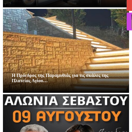
Η Πρόεδρος της Παραμυθιάς για τις σκάλες της
Πλατείας Αγίου…