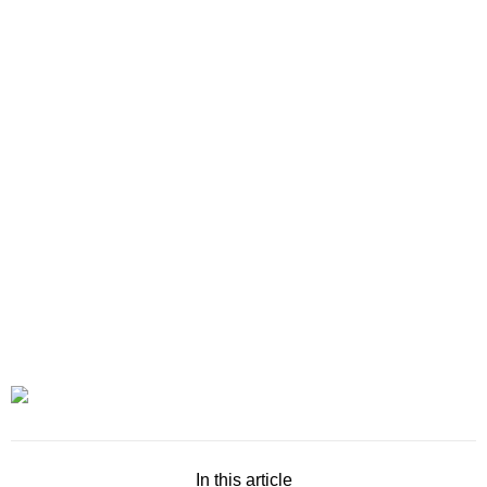
In this article