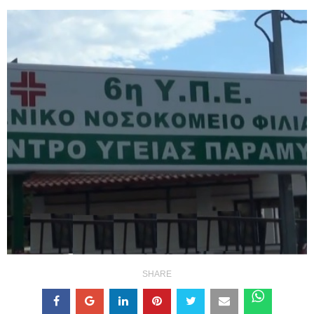
SHARE