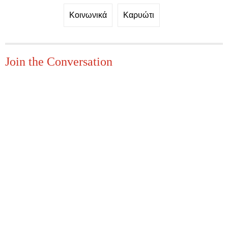
Κοινωνικά
Καρυώτι
Join the Conversation