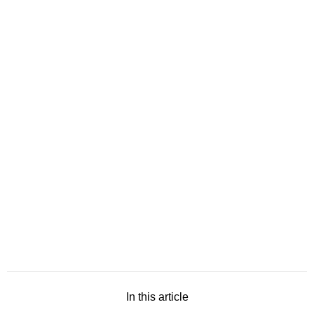
In this article