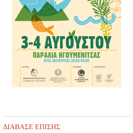
ΔΙΑΒΑΣΕ ΕΠΙΣΗΣ