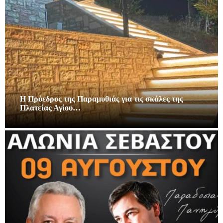
Η Πρόεδρος της Παραμυθιάς για τις σκάλες της
Πλατείας Αγίου…