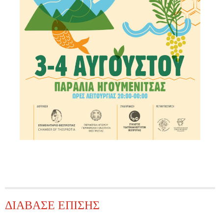
ΔΙΑΒΑΣΕ ΕΠΙΣΗΣ