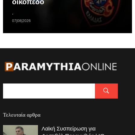
οικόπεδο
.
07|08|2026
Τελευταία αρθρα
Λαϊκή Συσπείρωση για