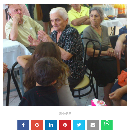
SHARE