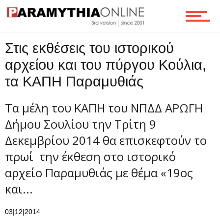
Τεχνολογία
Στις εκθέσεις του ιστορικού
αρχείου και του πύργου Κούλια,
τα ΚΑΠΗ Παραμυθιάς
Ροή
Τα μέλη του ΚΑΠΗ του ΝΠΔΔ ΑΡΩΓΗ
Δήμου Σουλίου την Τρίτη 9
Επικοινωνία
Δεκεμβρίου 2014 θα επισκεφτούν το
πρωί την έκθεση στο ιστορικό
αρχείο Παραμυθιάς με θέμα «19ος
και...
03|12|2014