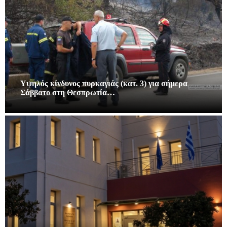
Υψηλός κίνδυνος πυρκαγιάς (κατ. 3) για σήμερα
Σάββατο στη Θεσπρωτία…