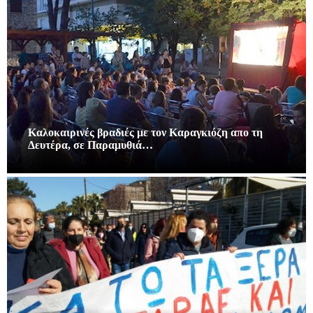
Καλοκαιρινές βραδιές με τον Καραγκιόζη απο τη
Δευτέρα, σε Παραμυθιά…