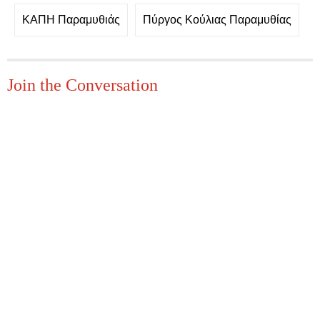
ΚΑΠΗ Παραμυθιάς
Πύργος Κούλιας Παραμυθίας
Join the Conversation