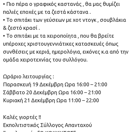
• Πιο πέρα ο γραφικός καστανάς , θα μας θυμίζει
παλιές εποχές με τα ζεστά κάστανα .
• Το σπιτάκι των γεύσεων με χοτ ντογκ , σουβλάκια
& ζεστό κρασί .
• Το σπιτάκι με τα χειροποίητα , που θα βρείτε
υπέροχες χριστουγεννιάτικες κατασκευές όπως
συνθέσεις με κεριά, ημερολόγια, εικόνες κ.α από την
ομάδα χειροτεχνίας του συλλόγου.
Ωράριο λειτουργίας :
Παρασκευή 19 Δεκέμβρη Ωρα 16:00 – 21:00
Σάββατο 20 Δεκέμβρη Ωρα 16:00 – 21:00
Κυριακή 21 Δεκέμβρη Ωρα 11:00 – 22:00
Καλές γιορτές !!
Εκπολιτιστικός Σύλλογος Απανταχού