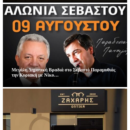
Μεγάλη Δημοτική Βραδιά στο Σεβαστό Παραμυθιάς
την Κυριακή με Νίκο…