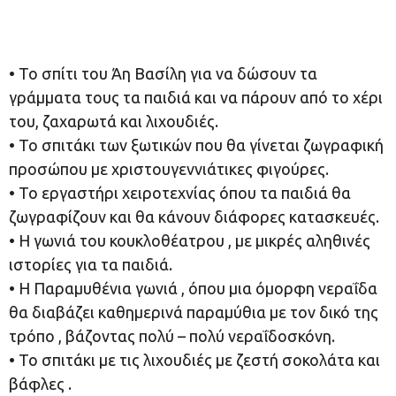
• Το σπίτι του Άη Βασίλη για να δώσουν τα
γράμματα τους τα παιδιά και να πάρουν από το χέρι
του, ζαχαρωτά και λιχουδιές.
• Το σπιτάκι των ξωτικών που θα γίνεται ζωγραφική
προσώπου με χριστουγεννιάτικες φιγούρες.
• Το εργαστήρι χειροτεχνίας όπου τα παιδιά θα
ζωγραφίζουν και θα κάνουν διάφορες κατασκευές.
• Η γωνιά του κουκλοθέατρου , με μικρές αληθινές
ιστορίες για τα παιδιά.
• Η Παραμυθένια γωνιά , όπου μια όμορφη νεραΐδα
θα διαβάζει καθημερινά παραμύθια με τον δικό της
τρόπο , βάζοντας πολύ – πολύ νεραΐδοσκόνη.
• Το σπιτάκι με τις λιχουδιές με ζεστή σοκολάτα και
βάφλες .