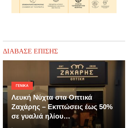
ΔΙΑΒΑΣΕ ΕΠΙΣΗΣ
ΓΕΝΙΚΆ
Λευκή Νύχτα στα Οπτικά
Ζαχάρης – Εκπτώσεις έως 50%
σε γυαλιά ηλίου…
.