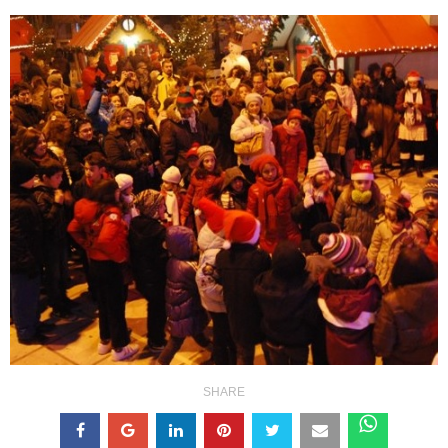
SHARE