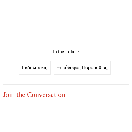
In this article
Εκδηλώσεις
Ξηρόλοφος Παραμυθιάς
Join the Conversation