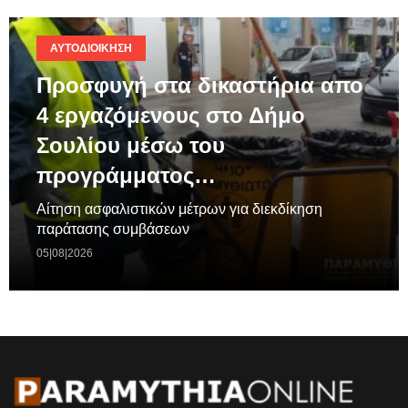
ΑΥΤΟΔΙΟΊΚΗΣΗ
Προσφυγή στα δικαστήρια απο
4 εργαζόμενους στο Δήμο
Σουλίου μέσω του
προγράμματος…
Aίτηση ασφαλιστικών μέτρων για διεκδίκηση
παράτασης συμβάσεων
05|08|2026