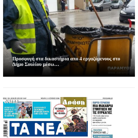
Προσφυγή στα δικαστήρια απο 4 εργαζόμενους στο
Δήμο Σουλίου μέσω…