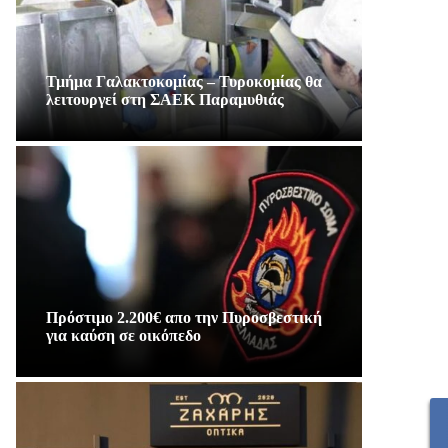
Τμήμα Γαλακτοκομίας – Τυροκομίας θα
λειτουργεί στη ΣΑΕΚ Παραμυθιάς
Πρόστιμο 2.200€ απο την Πυροσβεστική
για καύση σε οικόπεδο