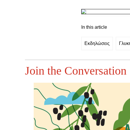
In this article
Εκδηλώσεις
Γλυκ
Join the Conversation