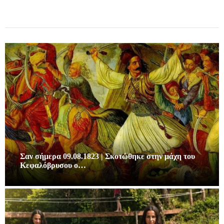
Σαν σήμερα 09.08.1823 | Σκοτώθηκε στην μάχη του
Κεφαλόβρυσου ο…