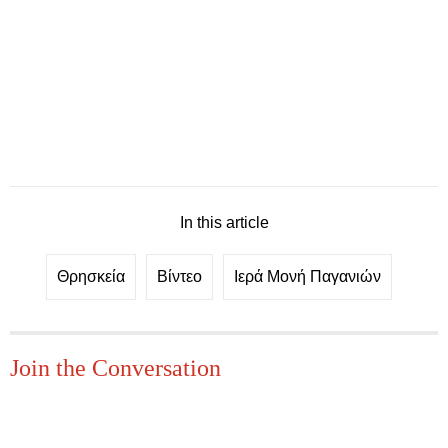
In this article
Θρησκεία
Βίντεο
Ιερά Μονή Παγανιών
Join the Conversation