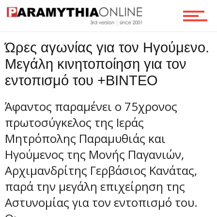
Ροή
Ώρες αγωνίας για τον Ηγούμενο.
Επικοινωνία
Μεγάλη κινητοποίηση για τον
εντοπισμό του +ΒΙΝΤΕΟ
Άφαντος παραμένει ο 75χρονος
πρωτοσύγκελος της Ιεράς
Μητρόπολης Παραμυθιάς και
Ηγούμενος της Μονής Παγανιών,
Αρχιμανδρίτης Γερβάσιος Κανάτας,
παρά την μεγάλη επιχείρηση της
Αστυνομίας για τον εντοπισμό του.