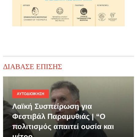
ΔΙΑΒΑΣΕ ΕΠΙΣΗΣ
ΑΥΤΟΔΙΟΊΚΗΣΗ
Λαϊκή Συσπείρωση για
Φεστιβάλ Παραμυθιάς | “Ο
πολιτισμός απαιτεί ουσία και
μέτρο,…