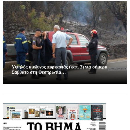
Υψηλός κίνδυνος πυρκαγιάς (κατ. 3) για σήμερα
Σάββατο στη Θεσπρωτία…