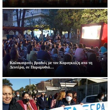
Καλοκαιρινές βραδιές με τον Καραγκιόζη απο τη
Δευτέρα, σε Παραμυθιά…