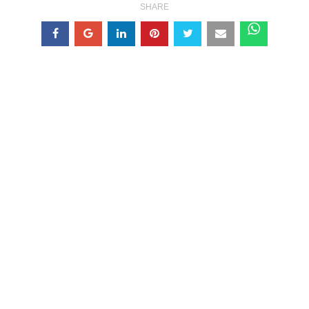
SHARE