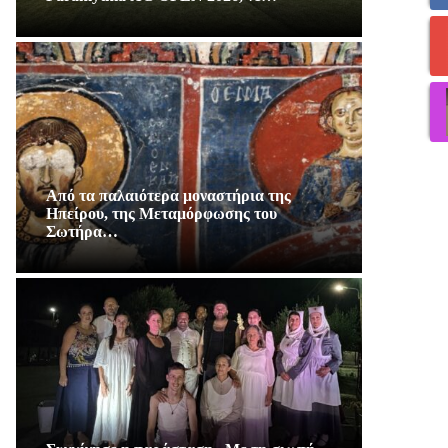
Από τα παλαιότερα μοναστήρια της
Ηπείρου, της Μεταμόρφωσης του
Σωτήρα…