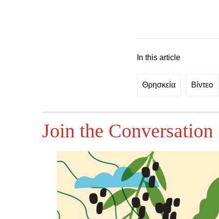
In this article
Θρησκεία
Βίντεο
Join the Conversation