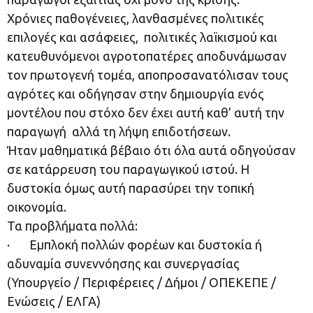
Χρόνιες παθογένειες, λανθασμένες πολιτικές
επιλογές και ασάφειες, πολιτικές λαϊκισμού και
κατευθυνόμενοι αγροτοπατέρες αποδυνάμωσαν
τον πρωτογενή τομέα, αποπροσανατόλισαν τους
αγρότες και οδήγησαν στην δημιουργία ενός
μοντέλου που στόχο δεν έχει αυτή καθ’ αυτή την
παραγωγή αλλά τη λήψη επιδοτήσεων.
Ήταν μαθηματικά βέβαιο ότι όλα αυτά οδηγούσαν
σε κατάρρευση του παραγωγικού ιστού. Η
δυστοκία όμως αυτή παρασύρει την τοπική
οικονομία.
Τα προβλήματα πολλά:
· Εμπλοκή πολλών φορέων και δυστοκία ή
αδυναμία συνεννόησης και συνεργασίας
(Υπουργείο / Περιφέρειες / Δήμοι / ΟΠΕΚΕΠΕ /
Ενώσεις / ΕΛΓΑ)