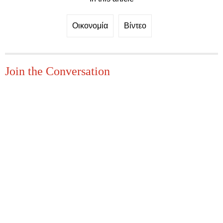
Οικονομία
Βίντεο
Join the Conversation