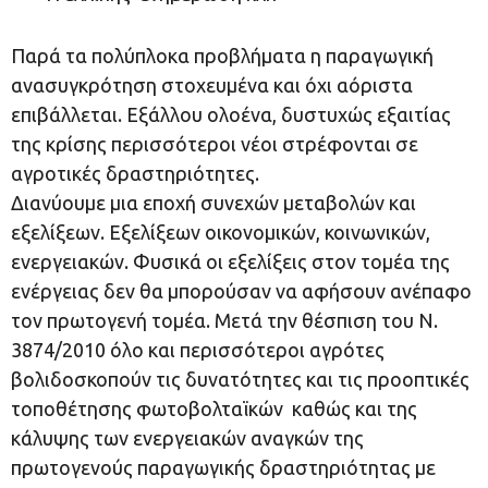
Παρά τα πολύπλοκα προβλήματα η παραγωγική
ανασυγκρότηση στοχευμένα και όχι αόριστα
επιβάλλεται. Εξάλλου ολοένα, δυστυχώς εξαιτίας
της κρίσης περισσότεροι νέοι στρέφονται σε
αγροτικές δραστηριότητες.
Διανύουμε μια εποχή συνεχών μεταβολών και
εξελίξεων. Εξελίξεων οικονομικών, κοινωνικών,
ενεργειακών. Φυσικά οι εξελίξεις στον τομέα της
ενέργειας δεν θα μπορούσαν να αφήσουν ανέπαφο
τον πρωτογενή τομέα. Μετά την θέσπιση του Ν.
3874/2010 όλο και περισσότεροι αγρότες
βολιδοσκοπούν τις δυνατότητες και τις προοπτικές
τοποθέτησης φωτοβολταϊκών καθώς και της
κάλυψης των ενεργειακών αναγκών της
πρωτογενούς παραγωγικής δραστηριότητας με