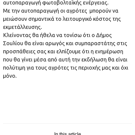
αυτοπαραγωγή φωτοβολταϊκής ενέργειας.
Με την αυτοπαραγωγή οι αγρότες µπορούν να
µειώσουν σηµαντικά το λειτουργικό κόστος της
εκµετάλλευσης.
Κλείνοντας θα ήθελα να τονίσω ότι ο Δήμος
Σουλίου θα είναι αρωγός και συμπαραστάτης στις
προσπάθειες σας και ελπίζουμε ότι η ενημέρωση
που θα γίνει μέσα από αυτή την εκδήλωση θα είναι
πολύτιμη για τους αγρότες τις περιοχής μας και όχι
μόνο.
In this article