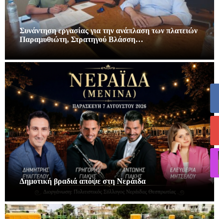
Συνάντηση εργασίας για την ανάπλαση των πλατειών
Παραμυθιώτη, Στρατηγού Βλάσση…
Δημοτική βραδιά απόψε στη Νεράιδα