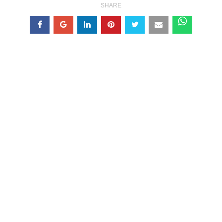
SHARE