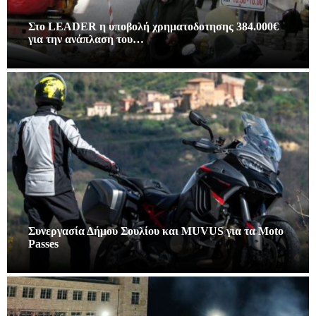
Στο LEADER η υποβολή χρηματοδοτησης 384.000€
για την ανάπλαση του…
Συνεργασία Δήμου Σουλίου και MUVUS για τα Moto
Passes