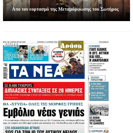
Απο τον εορτασμό της Μεταμόρφωσης του Σωτήρος