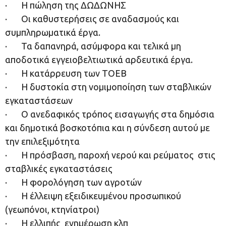
· Η πώληση της ΔΩΔΩΝΗΣ
· Οι καθυστερήσεις σε αναδασμούς και
συμπληρωματικά έργα.
· Τα δαπανηρά, ασύμφορα και τελικά μη
αποδοτικά εγγειοβελτιωτικά αρδευτικά έργα.
· Η κατάρρευση των ΤΟΕΒ
· Η δυστοκία στη νομιμοποίηση των σταβλικών
εγκαταστάσεων
· Ο ανεδαφικός τρόπος εισαγωγής στα δημόσια
και δημοτικά βοσκοτόπια και η σύνδεση αυτού με
την επιλεξιμότητα
· Η πρόσβαση, παροχή νερού και ρεύματος στις
σταβλικές εγκαταστάσεις
· Η φορολόγηση των αγροτών
· Η έλλειψη εξειδικευμένου προσωπικού
(γεωπόνοι, κτηνίατροι)
· Η ελλιπής ενημέρωση κλπ