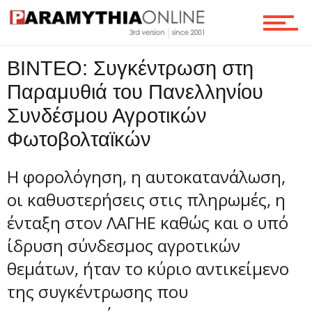
Επικοινωνία
ΒΙΝΤΕΟ: Συγκέντρωση στη
Παραμυθιά του Πανελληνίου
Συνδέσμου Αγροτικών
Φωτοβολταϊκών
Η φορολόγηση, η αυτοκατανάλωση,
οι καθυστερήσεις στις πληρωμές, η
ένταξη στον ΛΑΓΗΕ καθώς και ο υπό
ίδρυση σύνδεσμος αγροτικών
θεμάτων, ήταν το κύριο αντικείμενο
της συγκέντρωσης που