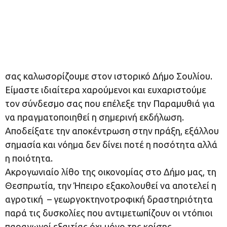
σας καλωσορίζουμε στον ιστορικό Δήμο Σουλίου.
Είμαστε ιδιαίτερα χαρούμενοι και ευχαριστούμε
τον σύνδεσμο σας που επέλεξε την Παραμυθιά για
να πραγματοποιηθεί η σημερινή εκδήλωση.
Αποδείξατε την αποκέντρωση στην πράξη, εξάλλου
σημασία και νόημα δεν δίνει ποτέ η ποσότητα αλλά
η ποιότητα.
Ακρογωνιαίο λίθο της οικονομίας στο Δήμο μας, τη
Θεσπρωτία, την Ήπειρο εξακολουθεί να αποτελεί η
αγροτική – γεωργοκτηνοτροφική δραστηριότητα
παρά τις δυσκολίες που αντιμετωπίζουν οι ντόπιοι
παραγωγοί εξαιτίας όχι μόνο της κρίσης.