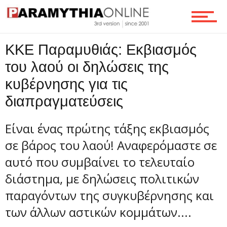
Ροή
KKE Παραμυθιάς: Εκβιασμός
Επικοινωνία
του λαού οι δηλώσεις της
κυβέρνησης για τις
διαπραγματεύσεις
Είναι ένας πρώτης τάξης εκβιασμός
σε βάρος του λαού! Αναφερόμαστε σε
αυτό που συμβαίνει το τελευταίο
διάστημα, με δηλώσεις πολιτικών
παραγόντων της συγκυβέρνησης και
των άλλων αστικών κομμάτων....