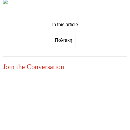
In this article
Πολιτική
Join the Conversation