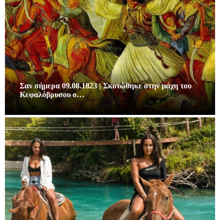
Σαν σήμερα 09.08.1823 | Σκοτώθηκε στην μάχη του
Κεφαλόβρυσου ο…