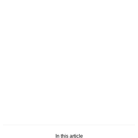
In this article