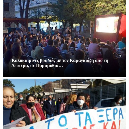
Καλοκαιρινές βραδιές με τον Καραγκιόζη απο τη
Δευτέρα, σε Παραμυθιά…