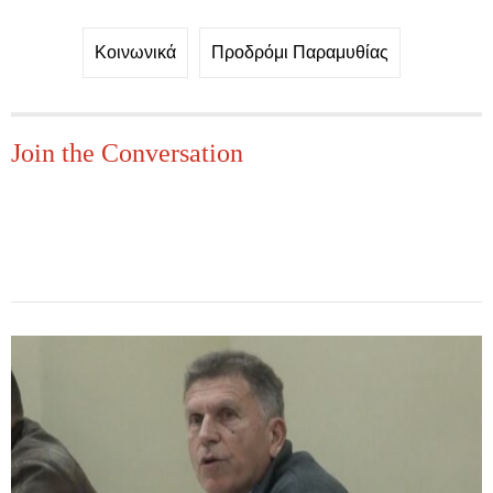
Κοινωνικά
Προδρόμι Παραμυθίας
Join the Conversation