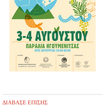
ΔΙΑΒΑΣΕ ΕΠΙΣΗΣ