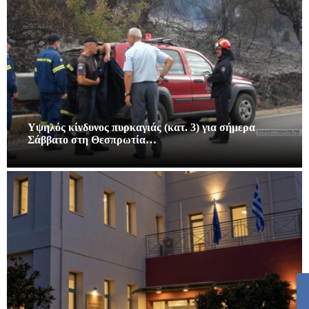
Υψηλός κίνδυνος πυρκαγιάς (κατ. 3) για σήμερα
Σάββατο στη Θεσπρωτία…