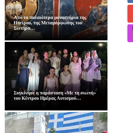
Από τα παλαιότερα μοναστήρια της
Ηπείρου, της Μεταμόρφωσης του
Σωτήρα…
Συγκίνησε η παράσταση «Με τη σιωπή»
του Κέντρου Ημέρας Αυτισμού…