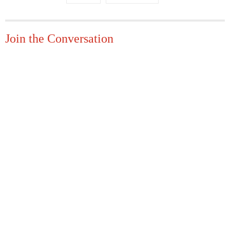
Join the Conversation