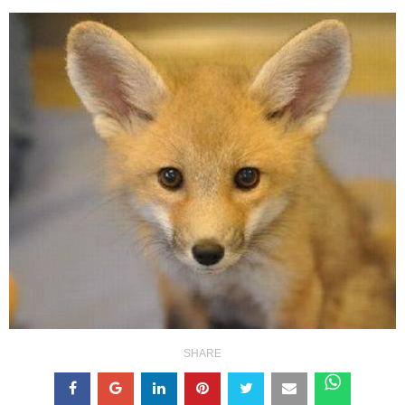
SHARE