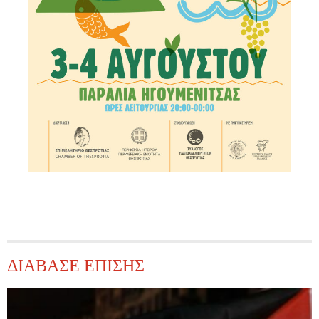
ΔΙΑΒΑΣΕ ΕΠΙΣΗΣ