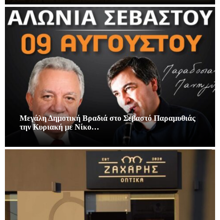
Μεγάλη Δημοτική Βραδιά στο Σεβαστό Παραμυθιάς
την Κυριακή με Νίκο…