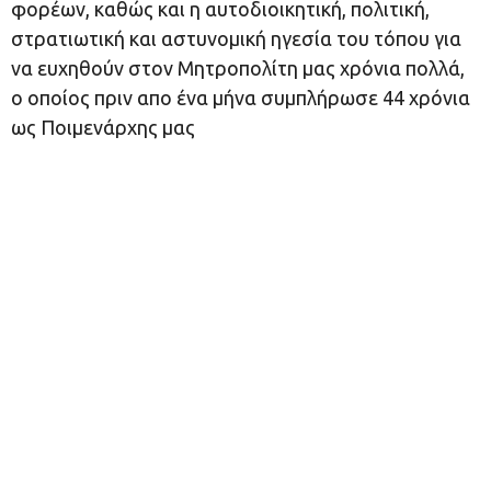
φορέων, καθώς και η αυτοδιοικητική, πολιτική,
στρατιωτική και αστυνομική ηγεσία του τόπου για
να ευχηθούν στον Μητροπολίτη μας χρόνια πολλά,
ο οποίος πριν απο ένα μήνα συμπλήρωσε 44 χρόνια
ως Ποιμενάρχης μας