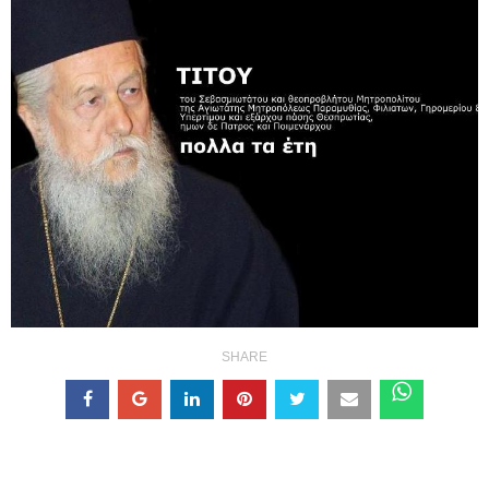
SHARE