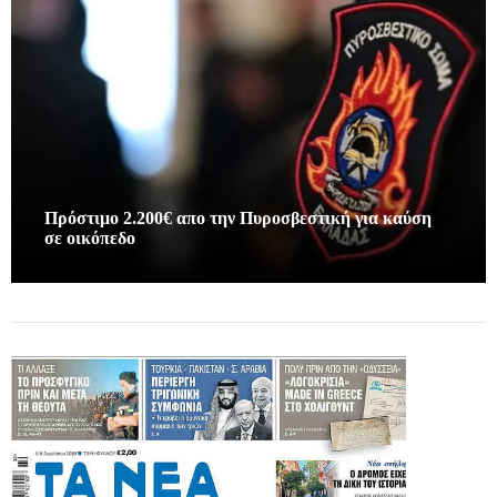
Πρόστιμο 2.200€ απο την Πυροσβεστική για καύση
σε οικόπεδο