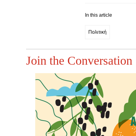
In this article
Πολιτική
Join the Conversation