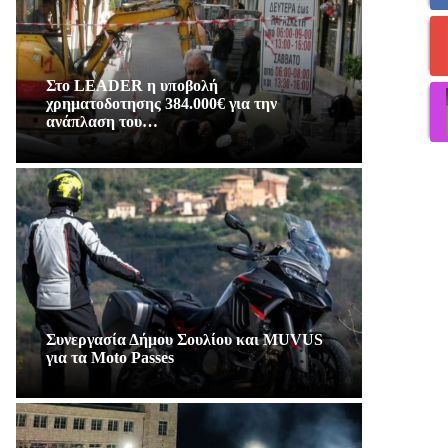
Στο LEADER η υποβολή
χρηματοδοτησης 384.000€ για την
ανάπλαση του…
Συνεργασία Δήμου Σουλίου και MUVUS
για τα Moto Passes