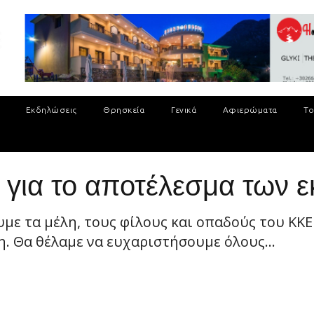
Εκδηλώσεις
Θρησκεία
Γενικά
Αφιερώματα
Το
για το αποτέλεσμα των 
ε τα μέλη, τους φίλους και οπαδούς του ΚΚΕ 
. Θα θέλαμε να ευχαριστήσουμε όλους...