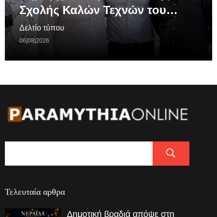
Σχολής Καλών Τεχνών του…
Δελτίο τύπου
06|08|2026
Τελευταία αρθρα
Δημοτική βραδιά απόψε στη