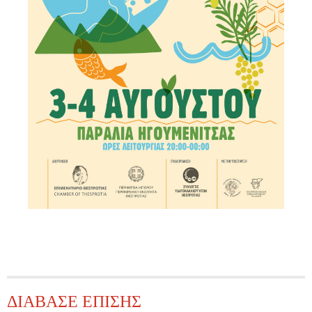
ΔΙΑΒΑΣΕ ΕΠΙΣΗΣ