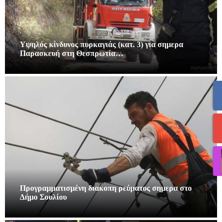
Υψηλός κίνδυνος πυρκαγιάς (κατ. 3) για σημερα
Παρασκευή στη Θεσπρωτία…
Προγραμματισμένη διακοπη ρεύματος σημερα στο
Δήμο Σουλίου