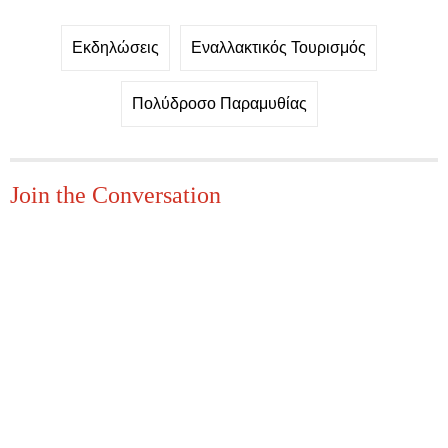
Εκδηλώσεις
Εναλλακτικός Τουρισμός
Πολύδροσο Παραμυθίας
Join the Conversation