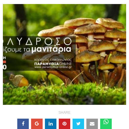
SHARE