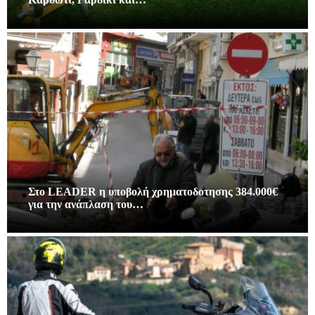
Στο LEADER η υποβολή χρηματοδοτησης 384.000€
για την ανάπλαση του…