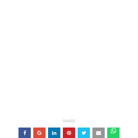
SHARE