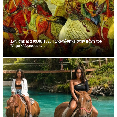
Σαν σήμερα 09.08.1823 | Σκοτώθηκε στην μάχη του
Κεφαλόβρυσου ο…