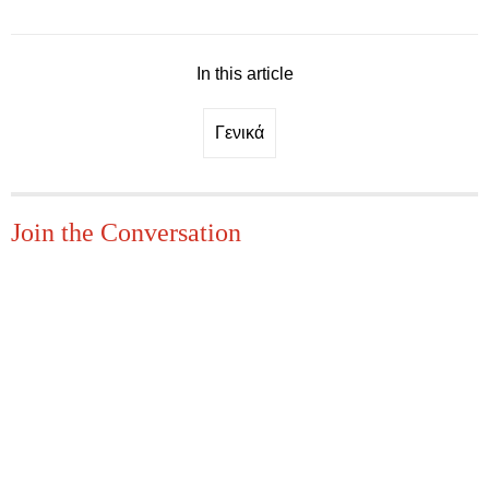
In this article
Γενικά
Join the Conversation