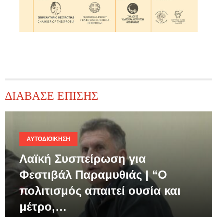
ΔΙΑΒΑΣΕ ΕΠΙΣΗΣ
ΑΥΤΟΔΙΟΊΚΗΣΗ
Λαϊκή Συσπείρωση για
Φεστιβάλ Παραμυθιάς | “Ο
πολιτισμός απαιτεί ουσία και
μέτρο,…