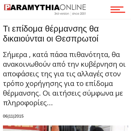
Ροή
Τι επίδομα θέρμανσης θα
δικαιούνται οι Θεσπρωτοί
Επικοινωνία
Σήμερα , κατά πάσα πιθανότητα, θα
ανακοινωθούν από την κυβέρνηση οι
αποφάσεις της για τις αλλαγές στον
τρόπο χορήγησης για το επίδομα
θέρμανσης. Οι αιτήσεις σύμφωνα με
πληροφορίες...
06|11|2015