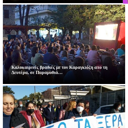
Καλοκαιρινές βραδιές με τον Καραγκιόζη απο τη
Δευτέρα, σε Παραμυθιά…