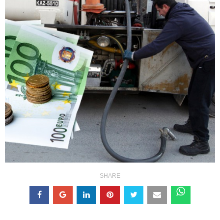
SHARE