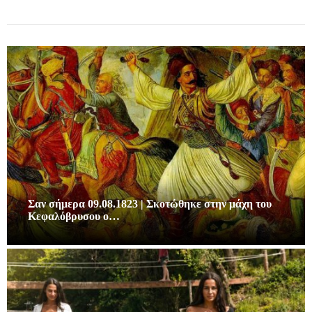
Σαν σήμερα 09.08.1823 | Σκοτώθηκε στην μάχη του
Κεφαλόβρυσου ο…