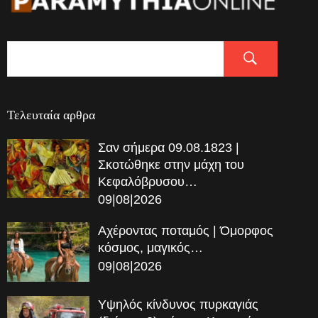
Τελευταία αρθρα
Σαν σήμερα 09.08.1823 |
Σκοτώθηκε στην μάχη του
Κεφαλόβρυσου…
09|08|2026
Αχέροντας ποταμός | Όμορφος
κόσμος, μαγικός…
09|08|2026
Υψηλός κίνδυνος πυρκαγιάς