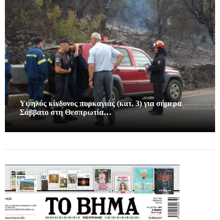
Υψηλός κίνδυνος πυρκαγιάς (κατ. 3) για σήμερα
Σάββατο στη Θεσπρωτία…