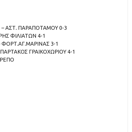
 – ΑΣΤ. ΠΑΡΑΠΟΤΑΜΟΥ 0-3
ΡΗΣ ΦΙΛΙΑΤΩΝ 4-1
 ΦΟΡΤ.ΑΓ.ΜΑΡΙΝΑΣ 3-1
ΣΠΑΡΤΑΚΟΣ ΓΡΑΙΚΟΧΩΡΙΟΥ 4-1
 ΡΕΠΟ