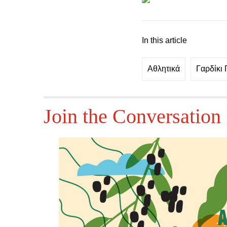
In this article
Αθλητικά
Γαρδίκι
Join the Conversation