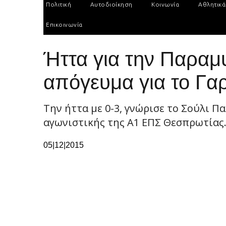
Πολιτική
Αυτοδιοίκηση
Κοινωνία
Αθλητικά
Επικοινωνία
Ήττα για την Παραμ
απόγευμα για το Γαρ
Την ήττα με 0-3, γνώρισε το Σούλι 
αγωνιστικής της Α1 ΕΠΣ Θεσπρωτίας.
05|12|2015