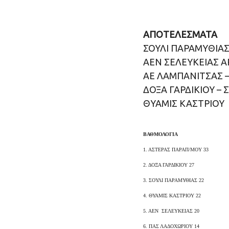
ΑΠΟΤΕΛΕΣΜΑΤΑ
ΣΟΥΛΙ ΠΑΡΑΜΥΘΙΑΣ
ΑΕΝ ΣΕΛΕΥΚΕΙΑΣ Α
ΑΕ ΛΑΜΠΑΝΙΤΣΑΣ –
ΔΟΞΑ ΓΑΡΔΙΚΙΟΥ – 
ΘΥΑΜΙΣ ΚΑΣΤΡΙΟΥ
ΒΑΘΜΟΛΟΓΙΑ
1. ΑΣΤΕΡΑΣ ΠΑΡΑΠ/ΜΟΥ 33
2. ΔΟΞΑ ΓΑΡΔΙΚΙΟΥ 27
3. ΣΟΥΛΙ ΠΑΡΑΜΥΘΙΑΣ 22
4. ΘΥΑΜΙΣ ΚΑΣΤΡΙΟΥ 22
5. ΑΕΝ ΣΕΛΕΥΚΕΙΑΣ 20
6. ΠΑΣ ΛΑΔΟΧΩΡΙΟΥ 14