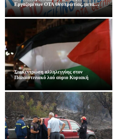
Εργαζομένων ΟΤΑ Θεσπρωτίας, μετά…
Συγκέντρωση αλληλεγγύης στον
Παλαιστινιακό λαό αυριο Κυριακή