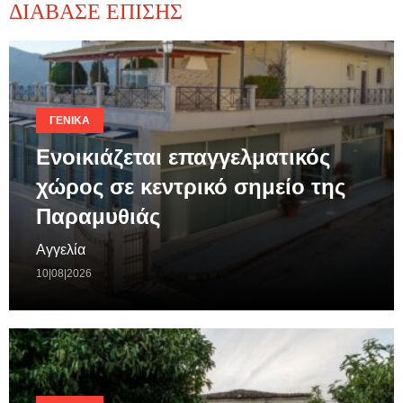
ΔΙΑΒΑΣΕ ΕΠΙΣΗΣ
ΓΕΝΙΚΆ
Ενοικιάζεται επαγγελματικός
χώρος σε κεντρικό σημείο της
Παραμυθιάς
Αγγελία
10|08|2026