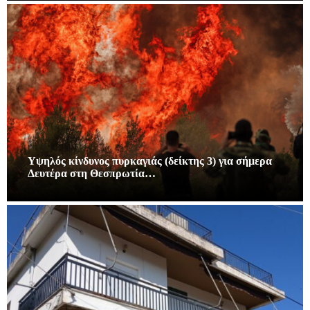
Υψηλός κίνδυνος πυρκαγιάς (δείκτης 3) για σήμερα
Δευτέρα στη Θεσπρωτία…