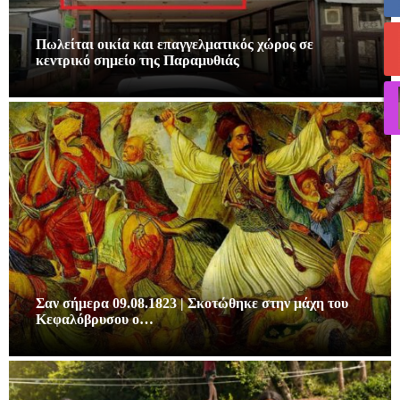
Πωλείται οικία και επαγγελματικός χώρος σε
κεντρικό σημείο της Παραμυθιάς
Σαν σήμερα 09.08.1823 | Σκοτώθηκε στην μάχη του
Κεφαλόβρυσου ο…