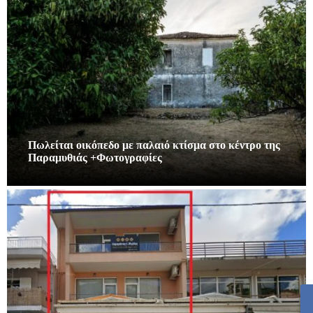
Πωλείται οικόπεδο με παλαιό κτίσμα στο κέντρο της
Παραμυθιάς +Φωτογραφίες