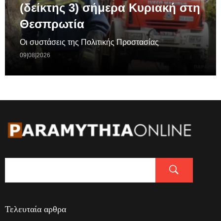
(δείκτης 3) σήμερα Κυριακή στη
Θεσπρωτία
Οι συστάσεις της Πολιτικής Προστασίας
09|08|2026
Τελευταία αρθρα