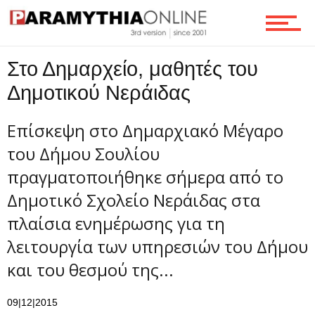
Τεχνολογία
Στο Δημαρχείο, μαθητές του
Δημοτικού Νεράιδας
Ροή
Επίσκεψη στο Δημαρχιακό Μέγαρο
του Δήμου Σουλίου
Επικοινωνία
πραγματοποιήθηκε σήμερα από το
Δημοτικό Σχολείο Νεράιδας στα
πλαίσια ενημέρωσης για τη
λειτουργία των υπηρεσιών του Δήμου
και του θεσμού της...
09|12|2015