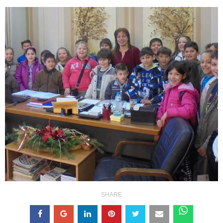
SHARE