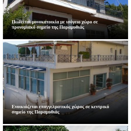
Πωλείται μονοκατοικία με ισόγειο χώρο σε
προνομιακό σημείο της Παραμυθιάς
Ενοικιάζεται επαγγελματικός χώρος σε κεντρικό
σημείο της Παραμυθιάς