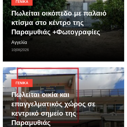
ΓΕΝΙΚΆ
Πωλείται οικόπεδο με παλαιό
κτίσμα στο κέντρο της
Παραμυθιάς +Φωτογραφίες
Αγγελία
10|08|2026
ΓΕΝΙΚΆ
Πωλείται οικία και
επαγγελματικός χώρος σε
κεντρικό σημείο της
Παραμυθιάς