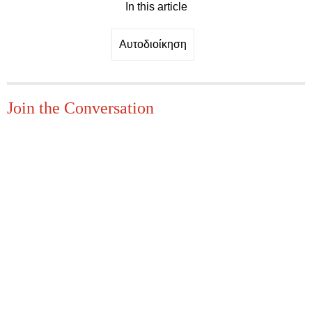
In this article
Αυτοδιοίκηση
Join the Conversation