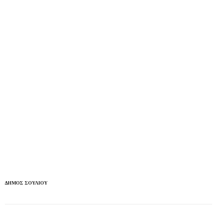
ΔΗΜΟΣ ΣΟΥΛΙΟΥ