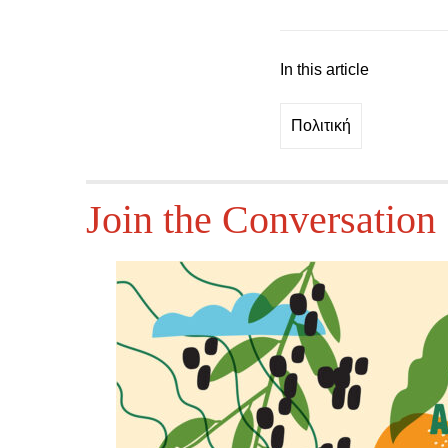
In this article
Πολιτική
Join the Conversation