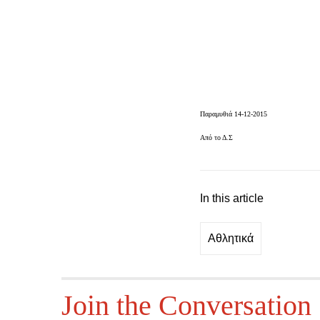
Παραμυθιά 14-12-2015
Από το Δ.Σ
In this article
Αθλητικά
Join the Conversation