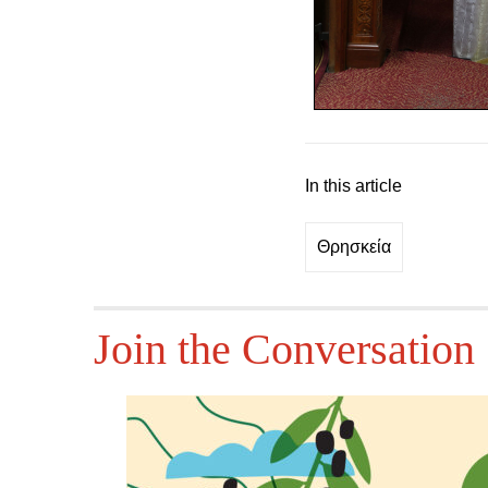
In this article
Θρησκεία
Join the Conversation