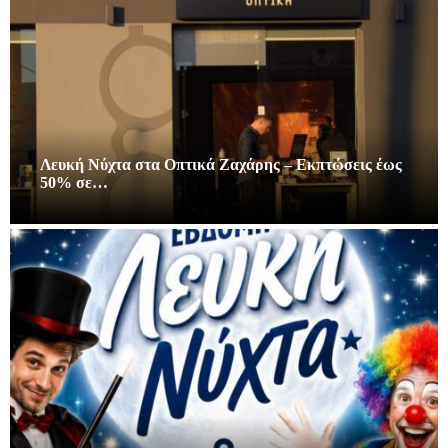
Λευκή Νύχτα στα Οπτικά Ζαχάρης – Εκπτώσεις έως
50% σε…