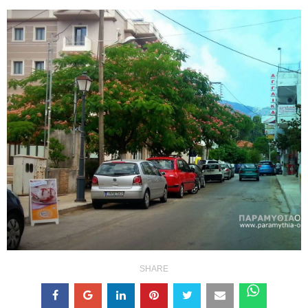
SHARE