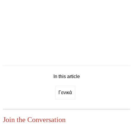
In this article
Γενικά
Join the Conversation