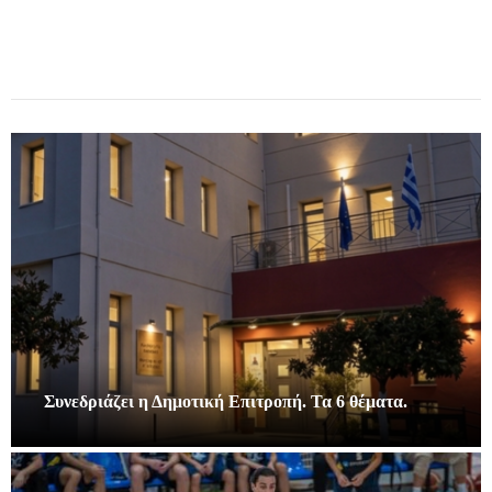
Συνεδριάζει η Δημοτική Επιτροπή. Τα 6 θέματα.