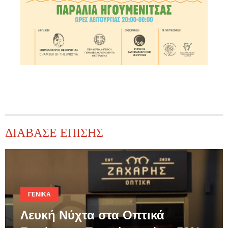
ΔΙΑΒΑΣΕ ΕΠΙΣΗΣ
ΓΕΝΙΚΆ
Λευκή Νύχτα στα Οπτικά