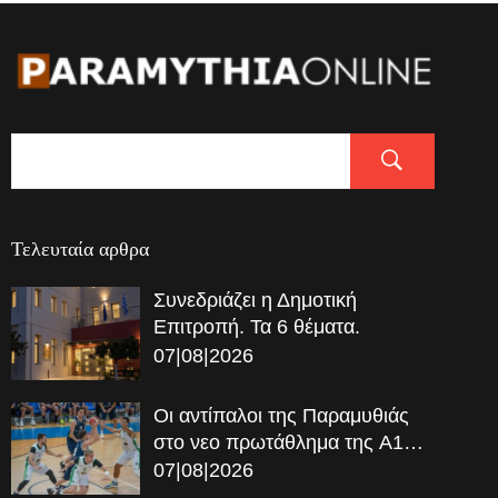
Τελευταία αρθρα
Συνεδριάζει η Δημοτική
Επιτροπή. Τα 6 θέματα.
07|08|2026
Οι αντίπαλοι της Παραμυθιάς
στο νεο πρωτάθλημα της A1…
07|08|2026