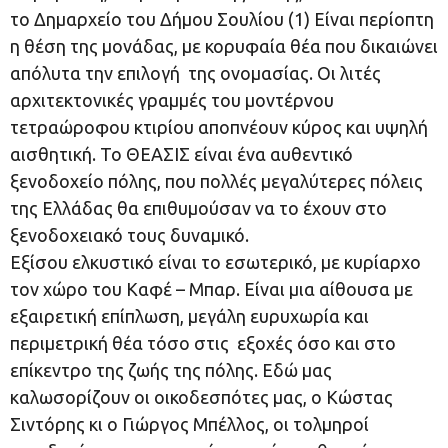
το Δημαρχείο του Δήμου Σουλίου (1) Είναι περίοπτη
η θέση της μονάδας, με κορυφαία θέα που δικαιώνει
απόλυτα την επιλογή της ονομασίας. Οι λιτές
αρχιτεκτονικές γραμμές του μοντέρνου
τετραώροφου κτιρίου αποπνέουν κύρος και υψηλή
αισθητική. Το ΘΕΑΣΙΣ είναι ένα αυθεντικό
ξενοδοχείο πόλης, που πολλές μεγαλύτερες πόλεις
της Ελλάδας θα επιθυμούσαν να το έχουν στο
ξενοδοχειακό τους δυναμικό.
Εξίσου ελκυστικό είναι το εσωτερικό, με κυρίαρχο
τον χώρο του Καφέ – Μπαρ. Είναι μια αίθουσα με
εξαιρετική επίπλωση, μεγάλη ευρυχωρία και
περιμετρική θέα τόσο στις εξοχές όσο και στο
επίκεντρο της ζωής της πόλης. Εδώ μας
καλωσορίζουν οι οικοδεσπότες μας, ο Κώστας
Σιντόρης κι ο Γιώργος Μπέλλος, οι τολμηροί