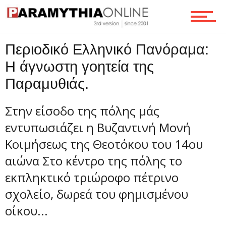
Περιοδικό Ελληνικό Πανόραμα:
Η άγνωστη γοητεία της
Παραμυθιάς.
Στην είσοδο της πόλης μάς
εντυπωσιάζει η Βυζαντινή Μονή
Κοιμήσεως της Θεοτόκου του 14ου
αιώνα Στο κέντρο της πόλης το
εκπληκτικό τριώροφο πέτρινο
σχολείο, δωρεά του φημισμένου
οίκου...