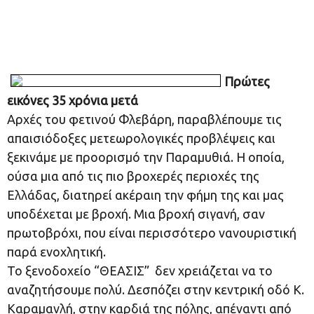
Πρώτες
εικόνες 35 χρόνια μετά
Αρχές του φετινού Φλεβάρη, παραβλέπουμε τις
απαισιόδοξες μετεωρολογικές προβλέψεις και
ξεκινάμε με προορισμό την Παραμυθιά. Η οποία,
ούσα μια από τις πιο βροχερές περιοχές της
Ελλάδας, διατηρεί ακέραιη την φήμη της και μας
υποδέχεται με βροχή. Μια βροχή σιγανή, σαν
πρωτοβρόχι, που είναι περισσότερο νανουριστική
παρά ενοχλητική.
Το ξενοδοχείο “ΘΕΑΣΙΣ” δεν χρειάζεται να το
αναζητήσουμε πολύ. Δεσπόζει στην κεντρική οδό Κ.
Καραμανλή, στην καρδιά της πόλης, απέναντι από