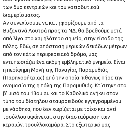
των δυο κεντρικών και του νοτιοδυτικού
διαμερίσματος.
Αν συνεχίσουμε να κατηφορίζουμε από τα
Βυζαντινά Λουτρά προς τα ΝΔ, θα βρεθούμε μετά
από λίγο στο χαμηλότερο σημείο, στην είσοδο της
πόλης. Εδώ, σε απόσταση μερικών δεκάδων μέτρων
από τον κάτω περιφερειακό δρόμο, μας
εντυπωσιάζει ένα ακόμη εμβληματικό μνημείο. Είναι
η περίφημη Μονή της Παναγίας Παραμυθιάς
(Παρηγορήτριας) από την οποία πιθανώς πήρε την
ονομασία της η πόλη της Παραμυθιάς. Κτίστηκε στο
β’ μισό του 13ου αι. και το Καθολικό ανήκει στον
τύπο του δίστηλου σταυροειδούς εγγεγραμμένου
με νάρθηκα, που δεν χωρίζεται με τοίχο και αντί
τρούλλου υψώνεται, στην διασταύρωση των
κεραιών, τρουλλοκαμάρα. Στο εξωτερικό μας