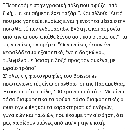
“Περπατάμε στην γραφική πόλη που σφύζει από
ζωή, μια και σήμερα έχει παζάρι”. Και αλλού: “Αυτό
που μας γοητεύει κυρίως είναι η ενότητα μέσα στην
ποικιλία τύπων ενδυμασιών. Ενότητα και αρμονία
από την απουσία κάθε ξένου αστικού στοιχείου.” Για
τις γυναίκες αναφέρει: “Οι γυναίκες έχουν ένα
κεφαλόδεσμο εξαιρετικό, ένα είδος κώνου,
τυλιγμένο με ύφασμα λοξά προς τον αυχένα, με
ωραίο τρόπο”.
Σ’ όλες τις φωτογραφίες του Boissonas
πρωταγωνιστές είναι οι άνθρωποι της Παραμυθιάς.
Έχουν περάσει μόλις 100 χρόνια από τότε. Μα είναι
τόσο διαφορετικά τα ρούχα, τόσο διαφορετικές οι
φυσιογνωμίες και τα χαρακτηριστικά ανδρών,
γυναικών και παιδιών, που έχουμε την αίσθηση, ότι
μας χωρίζουν αιώνες από εκείνη την εποχή.