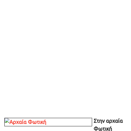
Στην αρχαία
Φωτική