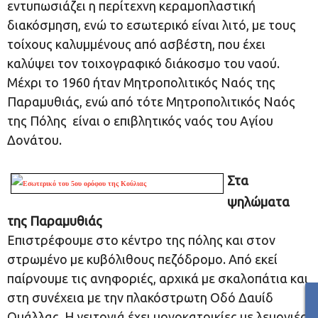
εντυπωσιάζει η περίτεχνη κεραμοπλαστική
διακόσμηση, ενώ το εσωτερικό είναι λιτό, με τους
τοίχους καλυμμένους από ασβέστη, που έχει
καλύψει τον τοιχογραφικό διάκοσμο του ναού.
Μέχρι το 1960 ήταν Μητροπολιτικός Ναός της
Παραμυθιάς, ενώ από τότε Μητροπολιτικός Ναός
της Πόλης είναι ο επιβλητικός ναός του Αγίου
Δονάτου.
Στα
ψηλώματα
της Παραμυθιάς
Επιστρέφουμε στο κέντρο της πόλης και στον
στρωμένο με κυβόλιθους πεζόδρομο. Από εκεί
παίρνουμε τις ανηφοριές, αρχικά με σκαλοπάτια και
στη συνέχεια με την πλακόστρωτη Οδό Δαυίδ
Ουάλλας. Η γειτονιά έχει μονοκατοικίες με λεμονιές