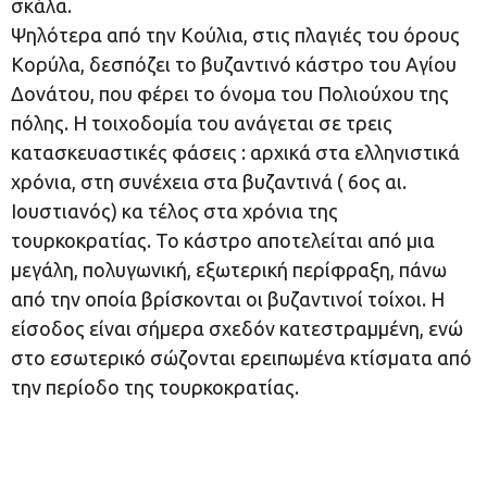
σκάλα.
Ψηλότερα από την Κούλια, στις πλαγιές του όρους
Κορύλα, δεσπόζει το βυζαντινό κάστρο του Αγίου
Δονάτου, που φέρει το όνομα του Πολιούχου της
πόλης. Η τοιχοδομία του ανάγεται σε τρεις
κατασκευαστικές φάσεις : αρχικά στα ελληνιστικά
χρόνια, στη συνέχεια στα βυζαντινά ( 6ος αι.
Ιουστιανός) κα τέλος στα χρόνια της
τουρκοκρατίας. Το κάστρο αποτελείται από μια
μεγάλη, πολυγωνική, εξωτερική περίφραξη, πάνω
από την οποία βρίσκονται οι βυζαντινοί τοίχοι. Η
είσοδος είναι σήμερα σχεδόν κατεστραμμένη, ενώ
στο εσωτερικό σώζονται ερειπωμένα κτίσματα από
την περίοδο της τουρκοκρατίας.