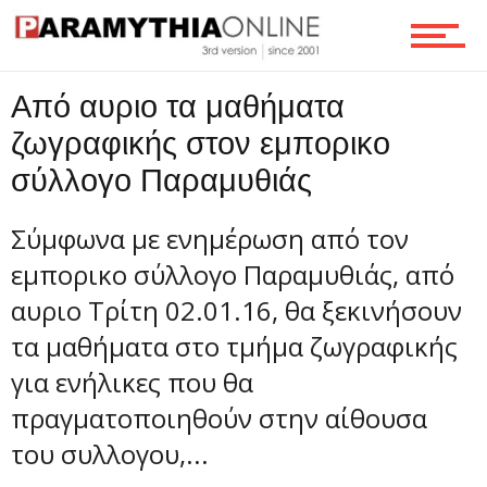
Οικονομία
Από αυριο τα μαθήματα
Τεχνολογία
ζωγραφικής στον εμπορικο
σύλλογο Παραμυθιάς
Ροή
Σύμφωνα με ενημέρωση από τον
εμπορικο σύλλογο Παραμυθιάς, από
Επικοινωνία
αυριο Τρίτη 02.01.16, θα ξεκινήσουν
τα μαθήματα στο τμήμα ζωγραφικής
για ενήλικες που θα
πραγματοποιηθούν στην αίθουσα
του συλλογου,...