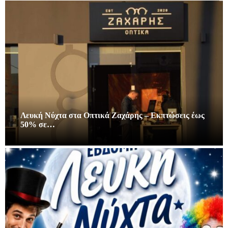
Λευκή Νύχτα στα Οπτικά Ζαχάρης – Εκπτώσεις έως
50% σε…