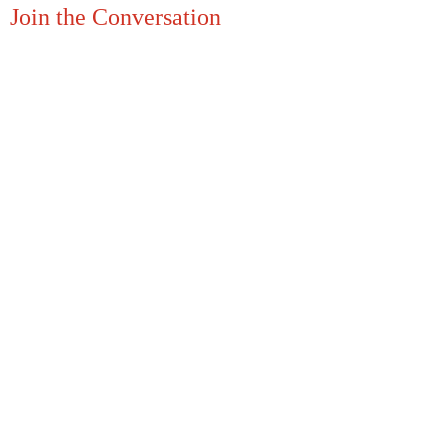
Join the Conversation