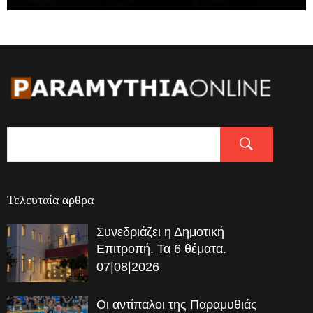
Τελευταία αρθρα
Συνεδριάζει η Δημοτική
Επιτροπή. Τα 6 θέματα.
07|08|2026
Οι αντίπαλοι της Παραμυθιάς