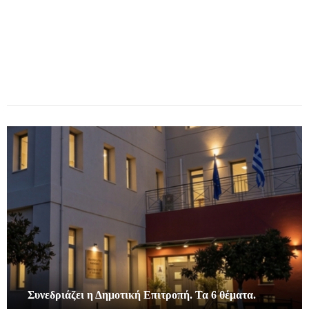
Συνεδριάζει η Δημοτική Επιτροπή. Τα 6 θέματα.