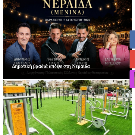
Δημοτική βραδιά απόψε στη Νεράιδα