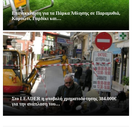
Επανεκκίνηση για τα Πάρκα Άθλησης σε Παραμυθιά,
Καρυώτι, Γαρδίκι και…
Στο LEADER η υποβολή χρηματοδοτησης 384.000€
για την ανάπλαση του…