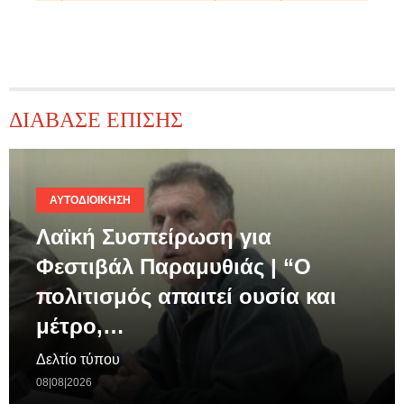
ΔΙΑΒΑΣΕ ΕΠΙΣΗΣ
ΑΥΤΟΔΙΟΊΚΗΣΗ
Λαϊκή Συσπείρωση για
Φεστιβάλ Παραμυθιάς | “Ο
πολιτισμός απαιτεί ουσία και
μέτρο,…
Δελτίο τύπου
08|08|2026