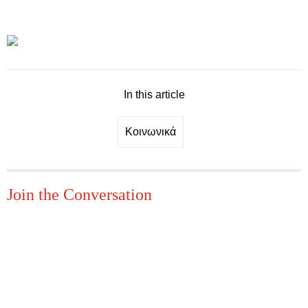
In this article
Κοινωνικά
Join the Conversation