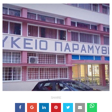
SHARE