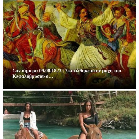
Σαν σήμερα 09.08.1823 | Σκοτώθηκε στην μάχη του
Κεφαλόβρυσου ο…