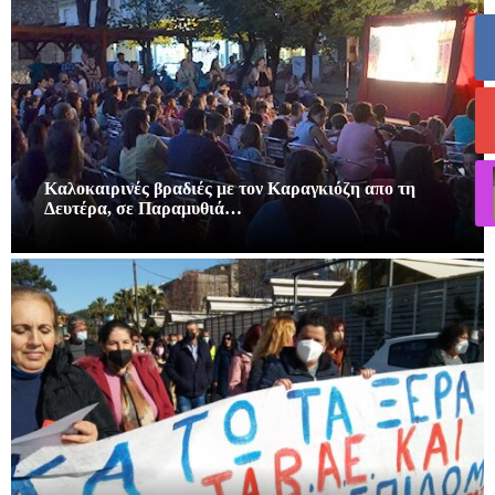
Καλοκαιρινές βραδιές με τον Καραγκιόζη απο τη
Δευτέρα, σε Παραμυθιά…