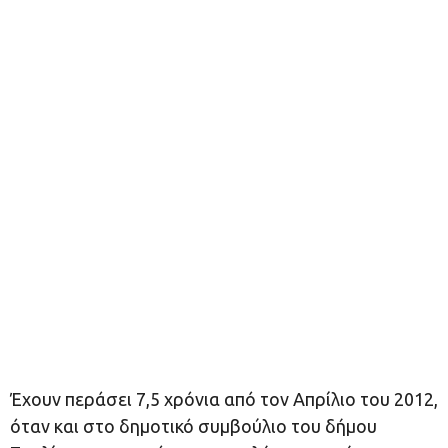
Έχουν περάσει 7,5 χρόνια από τον Απρίλιο του 2012,
όταν και στο δημοτικό συμβούλιο του δήμου