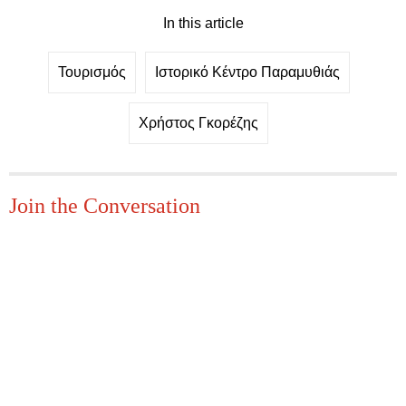
In this article
Τουρισμός
Ιστορικό Κέντρο Παραμυθιάς
Χρήστος Γκορέζης
Join the Conversation