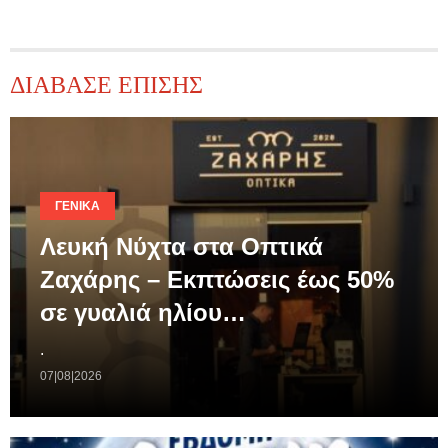
ΔΙΑΒΑΣΕ ΕΠΙΣΗΣ
ΓΕΝΙΚΆ
Λευκή Νύχτα στα Οπτικά
Ζαχάρης – Εκπτώσεις έως 50%
σε γυαλιά ηλίου…
.
07|08|2026