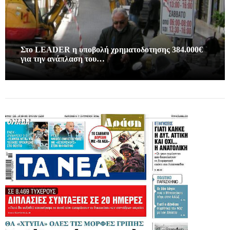
Στο LEADER η υποβολή χρηματοδοτησης 384.000€
για την ανάπλαση του…