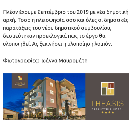
Πλέον έχουμε Σεπτέμβριο του 2019 με νέα δημοτική
αρχή. Τοσο η πλειοψηφία οσο και όλες οι δημοτικές
παρατάξεις του νέου δημοτικού συμβουλίου,
δεσμεύτηκαν προεκλογικά πως το έργο θα
υλοποιηθεί. Ας ξεκινήσει η υλοποίηση λοιπόν.
Φωτογραφίες: Ιωάννα Μαυρομάτη