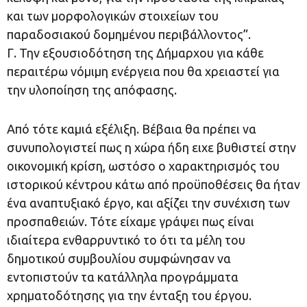
και των μορφολογικών στοιχείων του
παραδοσιακού δομημένου περιβάλλοντος”.
Γ. Την εξουσιοδότηση της Δήμαρχου για κάθε
περαιτέρω νόμιμη ενέργεια που θα χρειαστεί για
την υλοποίηση της απόφασης.
Από τότε καμιά εξέλιξη. Βέβαια θα πρέπει να
συνυπολογιστεί πως η χώρα ήδη ειχε βυθιστεί στην
οικονομική κρίση, ωστόσο ο χαρακτηρισμός του
ιστορικού κέντρου κάτω από προϋποθέσεις θα ήταν
ένα αναπτυξιακό έργο, και αξίζει την συνέχιση των
προσπαθειών. Τότε είχαμε γράψει πως είναι
ιδιαίτερα ενθαρρυντικό το ότι τα μέλη του
δημοτικού συμβουλίου συμφώνησαν να
εντοπιστούν τα κατάλληλα προγράμματα
χρηματοδότησης για την ένταξη του έργου.