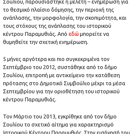
Σουλίου, παρουσιάστηκε η μελέτη – ενημέρωση για
το θεσμικό πλαίσιο δόμησης, την περιοχή της
ανάπλασης, την μορφολογία, την σκοπιμότητα, και
τους στόχους της ανάπλασης του ιστορικού
κέντρου Παραμυθιάς. Από
εδώ
μπορείτε να
θυμηθείτε την σχετική ενημέρωση.
5 μήνες αργότερα και πιο συγκεκριμένα τον
Σεπτέμβριο του 2012, συστάθηκε από το δήμο
Σουλίου, επιτροπή με αντικείμενο την κατάθεση
πρότασης στο Δημοτικό Συμβούλιο μέχρι τα μέσα
Σεπτεμβρίου για την οριοθέτηση του ιστορικού
κέντρου Παραμυθιάς.
Τον Μάρτιο του 2013, εγκρίθηκε από τον δήμο
Σουλίου το σχετικό αίτημα για χαρακτηρισμό
Ιστορικού Κέντρου Παραμυθιάς. Στην εισήγησή του,