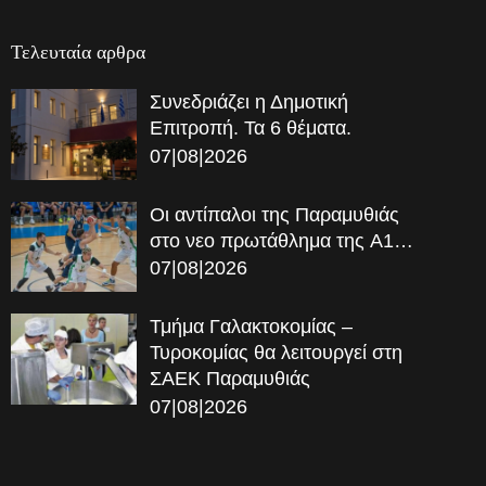
Τελευταία αρθρα
Συνεδριάζει η Δημοτική
Επιτροπή. Τα 6 θέματα.
07|08|2026
Οι αντίπαλοι της Παραμυθιάς
στο νεο πρωτάθλημα της A1…
07|08|2026
Τμήμα Γαλακτοκομίας –
Τυροκομίας θα λειτουργεί στη
ΣΑΕΚ Παραμυθιάς
07|08|2026