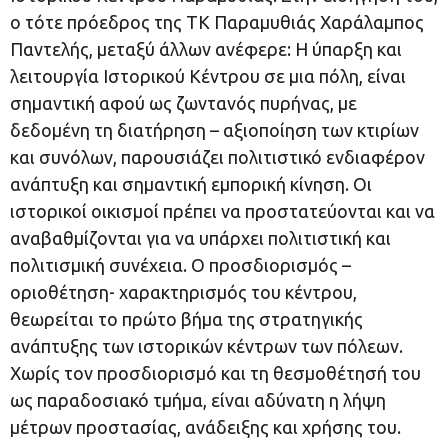
ο τότε πρόεδρος της ΤΚ Παραμυθιάς Χαράλαμπος
Παντελής, μεταξύ άλλων ανέφερε: Η ύπαρξη και
λειτουργία Ιστορικού Κέντρου σε μια πόλη, είναι
σημαντική αφού ως ζωντανός πυρήνας, με
δεδομένη τη διατήρηση – αξιοποίηση των κτιρίων
και συνόλων, παρουσιάζει πολιτιστικό ενδιαφέρον
ανάπτυξη και σημαντική εμπορική κίνηση. Οι
ιστορικοί οικισμοί πρέπει να προστατεύονται και να
αναβαθμίζονται για να υπάρχει πολιτιστική και
πολιτισμική συνέχεια. Ο προσδιορισμός –
οριοθέτηση- χαρακτηρισμός του κέντρου,
θεωρείται το πρώτο βήμα της στρατηγικής
ανάπτυξης των ιστορικών κέντρων των πόλεων.
Χωρίς τον προσδιορισμό και τη θεσμοθέτησή του
ως παραδοσιακό τμήμα, είναι αδύνατη η λήψη
μέτρων προστασίας, ανάδειξης και χρήσης του.