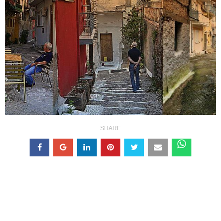
SHARE