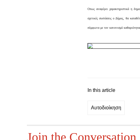
Οπως αναφέρει χαρακτηριστικά η δημο
σχετικές συστάσεις ο Δήμος, θα καταθέ
σύμφωνα με τον κανονισμό καθαριότητας
In this article
Αυτοδιοίκηση
Join the Conversation