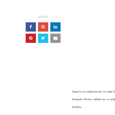
SHARE
Σύμφωνα με ενημέρωση απο τον δήμο Σου
διατηρούν πάντοτε καθαρά και να προβ
διατάξεις.