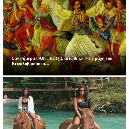
Σαν σήμερα 09.08.1823 | Σκοτώθηκε στην μάχη του
Κεφαλόβρυσου ο…