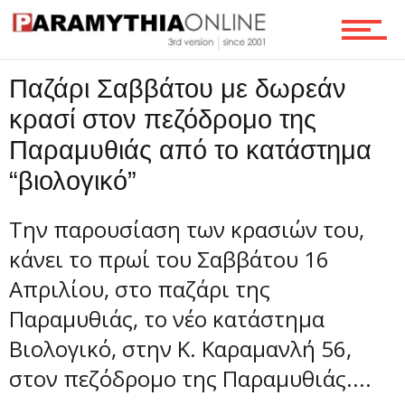
Τεχνολογία
Παζάρι Σαββάτου με δωρεάν
Ροή
κρασί στον πεζόδρομο της
Παραμυθιάς από το κατάστημα
“βιολογικό”
Επικοινωνία
Την παρουσίαση των κρασιών του,
κάνει το πρωί του Σαββάτου 16
Απριλίου, στο παζάρι της
Παραμυθιάς, το νέο κατάστημα
Βιολογικό, στην Κ. Καραμανλή 56,
στον πεζόδρομο της Παραμυθιάς....