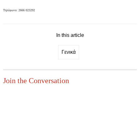
Τηλέφωνο: 2666 023292
In this article
Γενικά
Join the Conversation