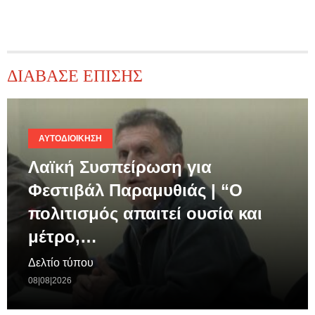
ΔΙΑΒΑΣΕ ΕΠΙΣΗΣ
ΑΥΤΟΔΙΟΊΚΗΣΗ
Λαϊκή Συσπείρωση για
Φεστιβάλ Παραμυθιάς | “Ο
πολιτισμός απαιτεί ουσία και
μέτρο,…
Δελτίο τύπου
08|08|2026