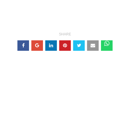
SHARE