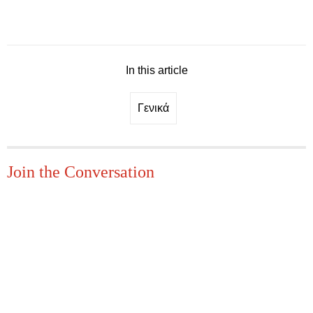
In this article
Γενικά
Join the Conversation