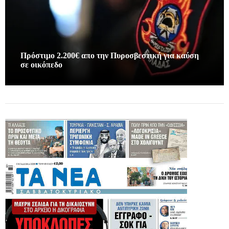
Πρόστιμο 2.200€ απο την Πυροσβεστική για καύση
σε οικόπεδο