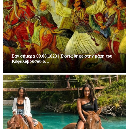
Σαν σήμερα 09.08.1823 | Σκοτώθηκε στην μάχη του
Κεφαλόβρυσου ο…