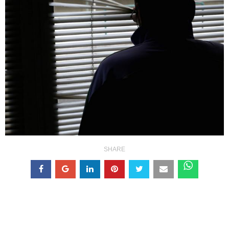
SHARE