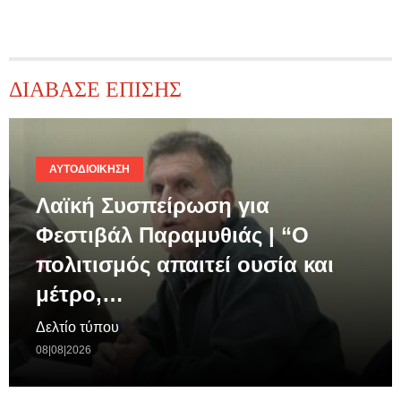
ΔΙΑΒΑΣΕ ΕΠΙΣΗΣ
ΑΥΤΟΔΙΟΊΚΗΣΗ
Λαϊκή Συσπείρωση για
Φεστιβάλ Παραμυθιάς | “Ο
πολιτισμός απαιτεί ουσία και
μέτρο,…
Δελτίο τύπου
08|08|2026