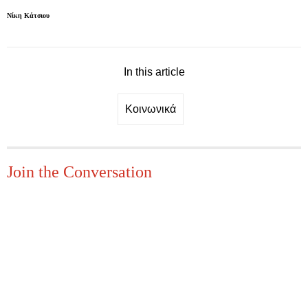
Νίκη Κάτσιου
In this article
Κοινωνικά
Join the Conversation