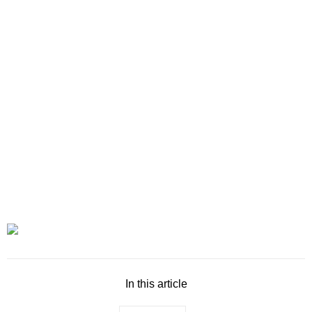
In this article