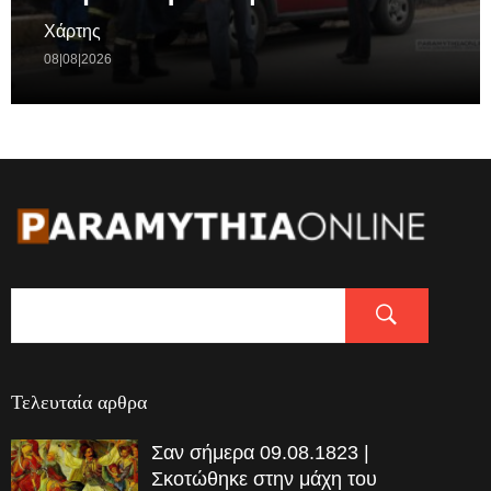
Χάρτης
08|08|2026
Τελευταία αρθρα
Σαν σήμερα 09.08.1823 |
Σκοτώθηκε στην μάχη του