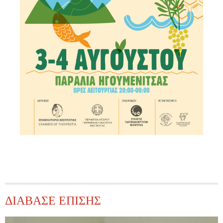
ΔΙΑΒΑΣΕ ΕΠΙΣΗΣ