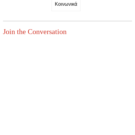
Κοινωνικά
Join the Conversation