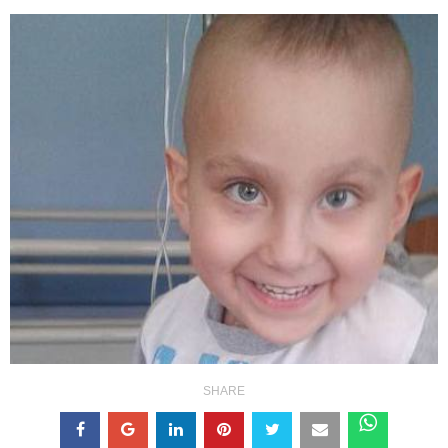
SHARE