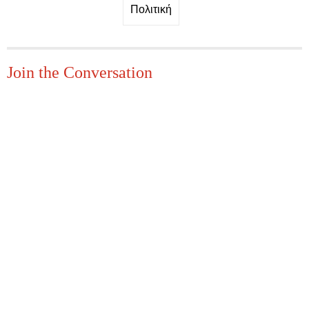
Πολιτική
Join the Conversation