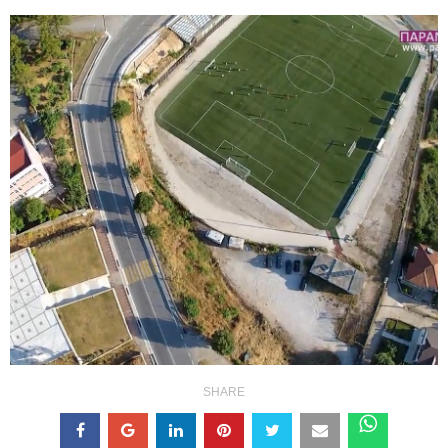
SHARE