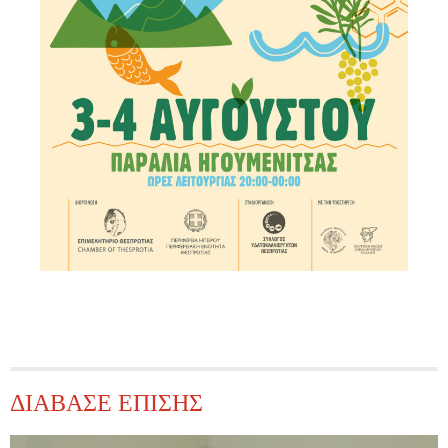
ΔΙΑΒΑΣΕ ΕΠΙΣΗΣ