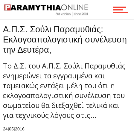
Οικονομία
Α.Π.Σ. Σούλι Παραμυθιάς:
Τεχνολογία
Εκλογοαπολογιστική συνέλευση
την Δευτέρα,
Ροή
Το Δ.Σ. του Α.Π.Σ. Σούλι Παραμυθιάς
ενημερώνει τα εγγραμμένα και
Επικοινωνία
ταμειακώς εντάξει μέλη του ότι η
εκλογοαπολογιστική συνέλευση του
σωματείου θα διεξαχθεί τελικά και
για τεχνικούς λόγους στις...
24|05|2016