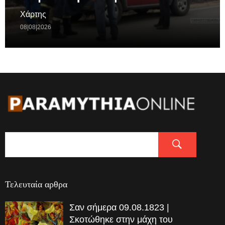
Χάρτης
08|08|2026
Τελευταία αρθρα
Σαν σήμερα 09.08.1823 |
Σκοτώθηκε στην μάχη του