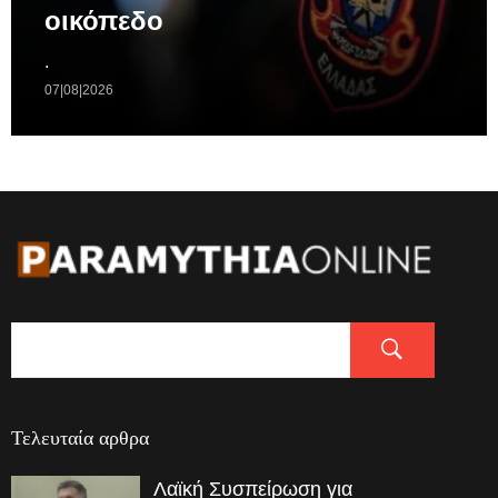
οικόπεδο
.
07|08|2026
Τελευταία αρθρα
Λαϊκή Συσπείρωση για