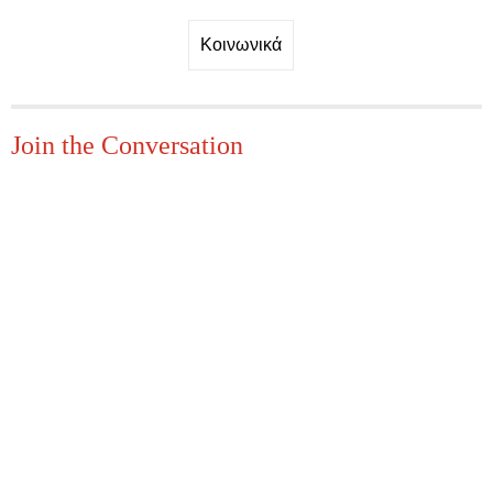
Κοινωνικά
Join the Conversation