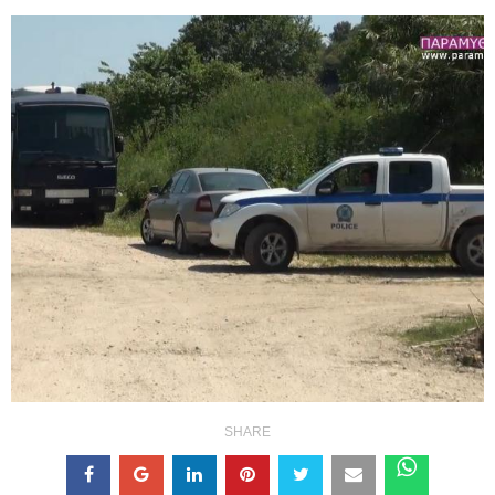
SHARE