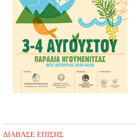
ΔΙΑΒΑΣΕ ΕΠΙΣΗΣ