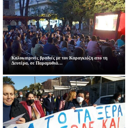
Καλοκαιρινές βραδιές με τον Καραγκιόζη απο τη
Δευτέρα, σε Παραμυθιά…