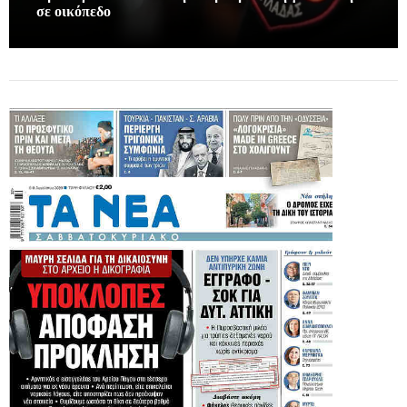
σε οικόπεδο