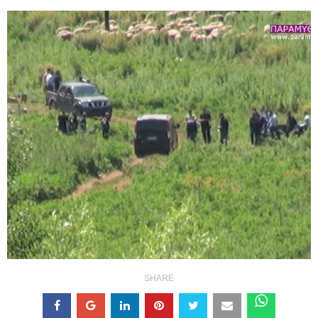
SHARE