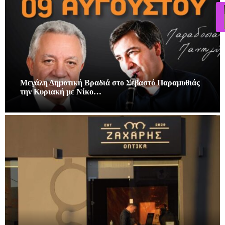
Μεγάλη Δημοτική Βραδιά στο Σεβαστό Παραμυθιάς
την Κυριακή με Νίκο…