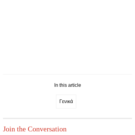
In this article
Γενικά
Join the Conversation