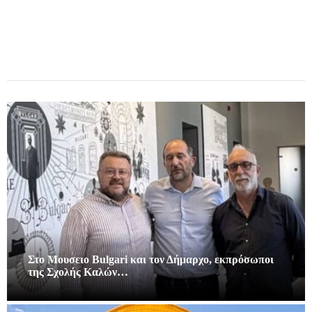
Στο Μουσειο Bulgari και τον Δήμαρχο, εκπρόσωποι
της Σχολής Καλών…