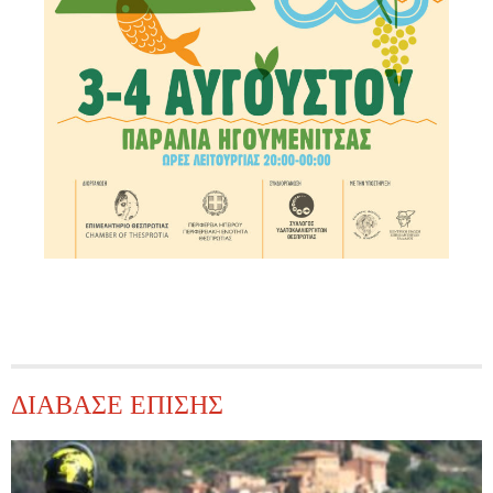
ΔΙΑΒΑΣΕ ΕΠΙΣΗΣ