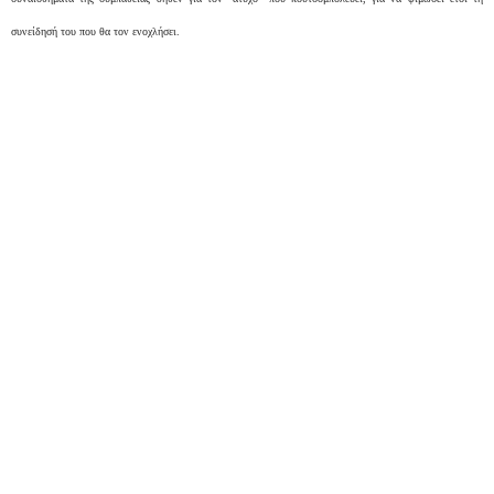
συνείδησή του που θα τον ενοχλήσει.