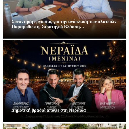
Συνάντηση εργασίας για την ανάπλαση των πλατειών
Παραμυθιώτη, Στρατηγού Βλάσση…
Δημοτική βραδιά απόψε στη Νεράιδα