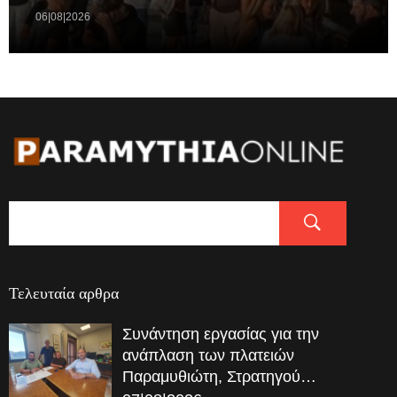
06|08|2026
Τελευταία αρθρα
Συνάντηση εργασίας για την
ανάπλαση των πλατειών
Παραμυθιώτη, Στρατηγού…