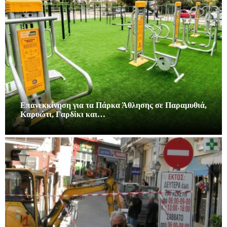
Επανεκκίνηση για τα Πάρκα Άθλησης σε Παραμυθιά,
Καρυώτι, Γαρδίκι και…