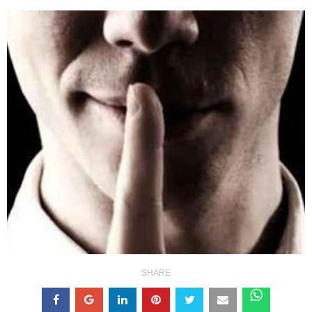
SHARE