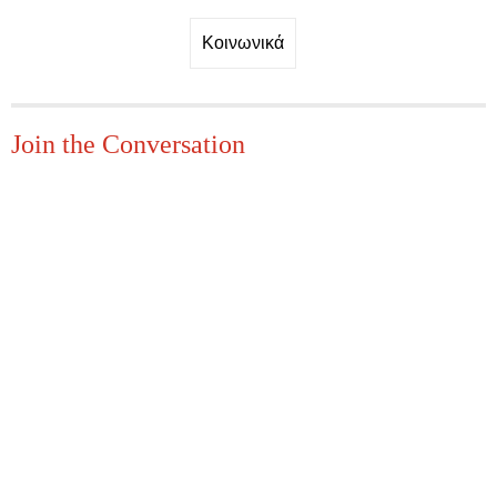
Κοινωνικά
Join the Conversation