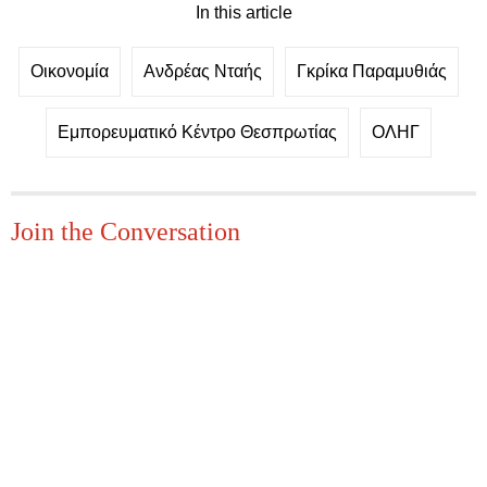
In this article
Οικονομία
Ανδρέας Νταής
Γκρίκα Παραμυθιάς
Εμπορευματικό Κέντρο Θεσπρωτίας
ΟΛΗΓ
Join the Conversation