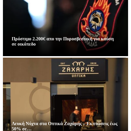
Πρόστιμο 2.200€ απο την Πυροσβεστική για καύση
σε οικόπεδο
Λευκή Νύχτα στα Οπτικά Ζαχάρης – Εκπτώσεις έως
50% σε…