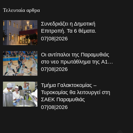
Τελευταία αρθρα
Συνεδριάζει η Δημοτική
Επιτροπή. Τα 6 θέματα.
07|08|2026
Οι αντίπαλοι της Παραμυθιάς
στο νεο πρωτάθλημα της A1…
07|08|2026
Τμήμα Γαλακτοκομίας –
Τυροκομίας θα λειτουργεί στη
ΣΑΕΚ Παραμυθιάς
07|08|2026