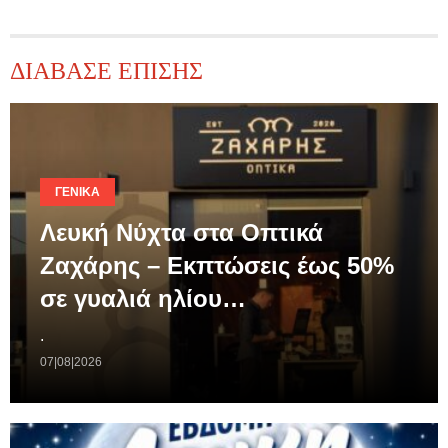
ΔΙΑΒΑΣΕ ΕΠΙΣΗΣ
ΓΕΝΙΚΆ
Λευκή Νύχτα στα Οπτικά
Ζαχάρης – Εκπτώσεις έως 50%
σε γυαλιά ηλίου…
.
07|08|2026