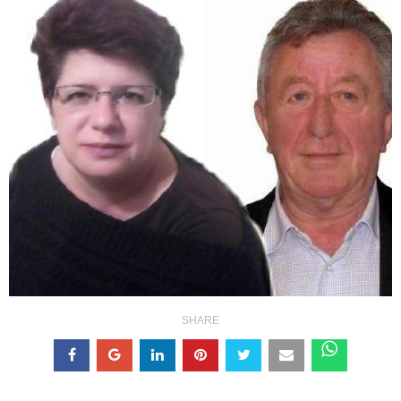
SHARE