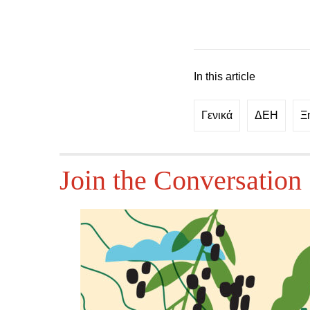
In this article
Γενικά
ΔΕΗ
Ξ
Join the Conversation