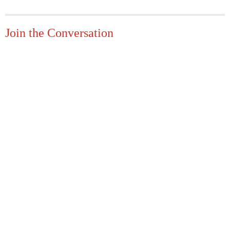
Join the Conversation