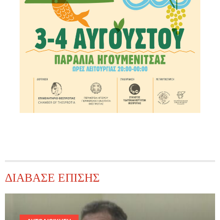
ΔΙΑΒΑΣΕ ΕΠΙΣΗΣ