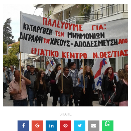
SHARE