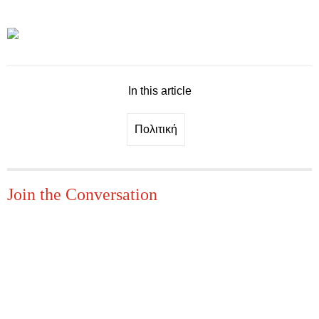
In this article
Πολιτική
Join the Conversation