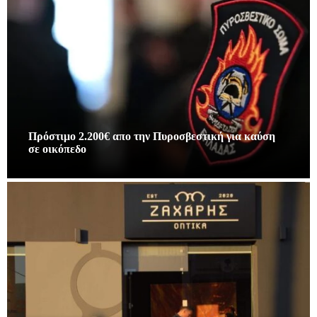
Πρόστιμο 2.200€ απο την Πυροσβεστική για καύση
σε οικόπεδο