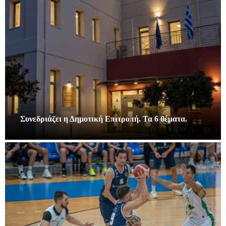
Συνεδριάζει η Δημοτική Επιτροπή. Τα 6 θέματα.