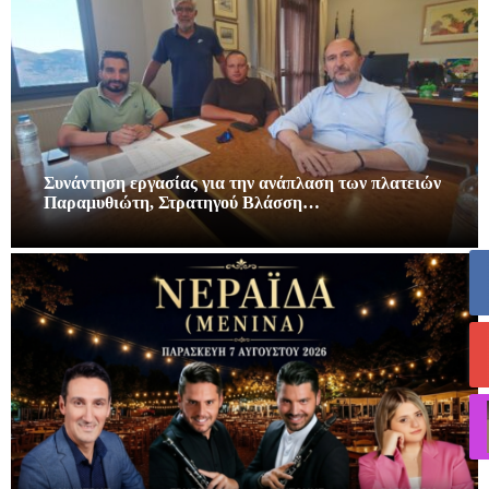
Συνάντηση εργασίας για την ανάπλαση των πλατειών
Παραμυθιώτη, Στρατηγού Βλάσση…