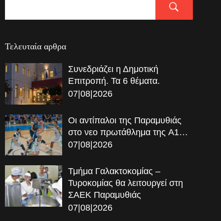
Τελευταία αρθρα
Συνεδριάζει η Δημοτική
Επιτροπή. Τα 6 θέματα.
07|08|2026
Οι αντίπαλοι της Παραμυθιάς
στο νεο πρωτάθλημα της A1…
07|08|2026
Τμήμα Γαλακτοκομίας –
Τυροκομίας θα λειτουργεί στη
ΣΑΕΚ Παραμυθιάς
07|08|2026