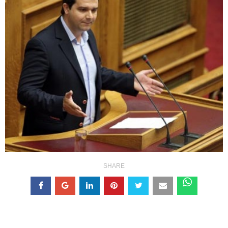
SHARE