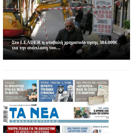
Στο LEADER η υποβολή χρηματοδοτησης 384.000€
για την ανάπλαση του…