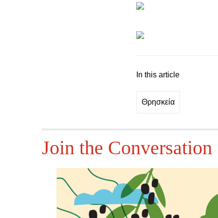
In this article
Θρησκεία
Join the Conversation