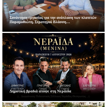
Συνάντηση εργασίας για την ανάπλαση των πλατειών
Παραμυθιώτη, Στρατηγού Βλάσση…
Δημοτική βραδιά απόψε στη Νεράιδα