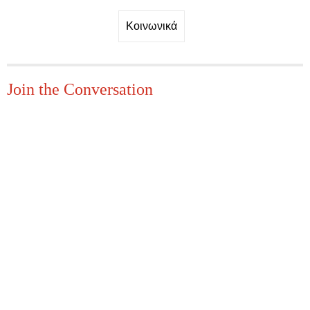
Κοινωνικά
Join the Conversation