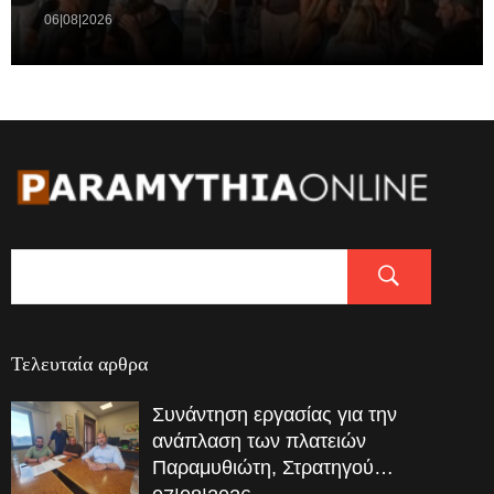
06|08|2026
Τελευταία αρθρα
Συνάντηση εργασίας για την
ανάπλαση των πλατειών
Παραμυθιώτη, Στρατηγού…