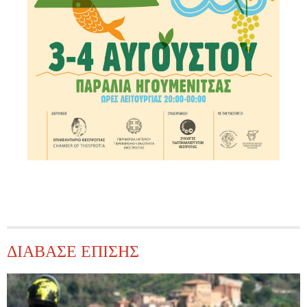
ΔΙΑΒΑΣΕ ΕΠΙΣΗΣ