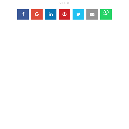
SHARE