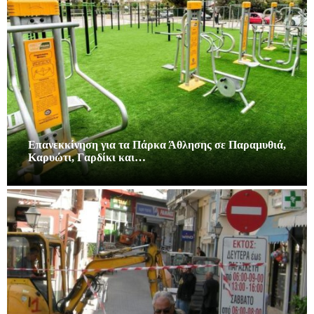
Επανεκκίνηση για τα Πάρκα Άθλησης σε Παραμυθιά,
Καρυώτι, Γαρδίκι και…