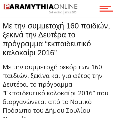
Τεχνολογία
Με την συμμετοχή 160 παιδιών,
Ροή
ξεκινά την Δευτέρα το
πρόγραμμα “εκπαιδευτικό
Επικοινωνία
καλοκαίρι 2016”
Με την συμμετοχή ρεκόρ των 160
παιδιών, ξεκίνα και για φέτος την
Δευτέρα, το πρόγραμμα
“Εκπαιδευτικό καλοκαίρι 2016” που
διοργανώνεται από το Νομικό
Πρόσωπο του Δήμου Σουλίου